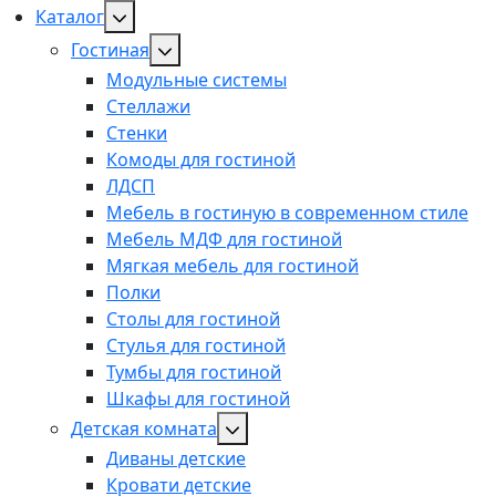
Каталог
Гостиная
Модульные системы
Стеллажи
Стенки
Комоды для гостиной
ЛДСП
Мебель в гостиную в современном стиле
Мебель МДФ для гостиной
Мягкая мебель для гостиной
Полки
Столы для гостиной
Стулья для гостиной
Тумбы для гостиной
Шкафы для гостиной
Детская комната
Диваны детские
Кровати детские