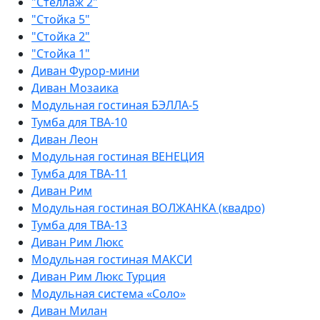
"Стеллаж 2"
"Стойка 5"
"Стойка 2"
"Стойка 1"
Диван Фурор-мини
Диван Мозаика
Модульная гостиная БЭЛЛА-5
Тумба для ТВА-10
Диван Леон
Модульная гостиная ВЕНЕЦИЯ
Тумба для ТВА-11
Диван Рим
Модульная гостиная ВОЛЖАНКА (квадро)
Тумба для ТВА-13
Диван Рим Люкс
Модульная гостиная МАКСИ
Диван Рим Люкс Турция
Модульная система «Соло»
Диван Милан