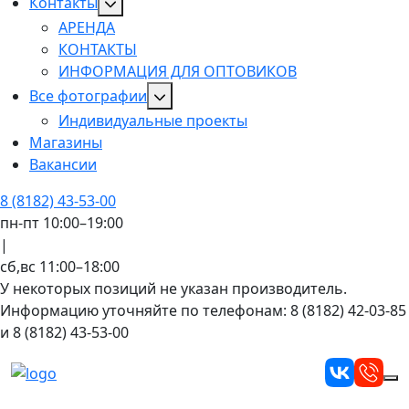
Контакты
АРЕНДА
КОНТАКТЫ
ИНФОРМАЦИЯ ДЛЯ ОПТОВИКОВ
Все фотографии
Индивидуальные проекты
Магазины
Вакансии
8 (8182) 43-53-00
пн-пт 10:00–19:00
|
сб,вс 11:00–18:00
У некоторых позиций не указан производитель.
Информацию уточняйте по телефонам: 8 (8182) 42-03-85
и 8 (8182) 43-53-00