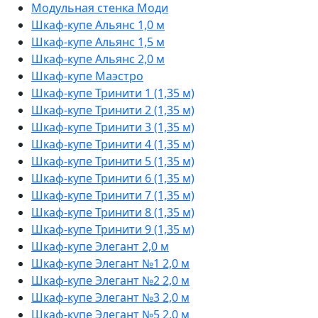
Модульная стенка Моди
Шкаф-купе Альянс 1,0 м
Шкаф-купе Альянс 1,5 м
Шкаф-купе Альянс 2,0 м
Шкаф-купе Маэстро
Шкаф-купе Тринити 1 (1,35 м)
Шкаф-купе Тринити 2 (1,35 м)
Шкаф-купе Тринити 3 (1,35 м)
Шкаф-купе Тринити 4 (1,35 м)
Шкаф-купе Тринити 5 (1,35 м)
Шкаф-купе Тринити 6 (1,35 м)
Шкаф-купе Тринити 7 (1,35 м)
Шкаф-купе Тринити 8 (1,35 м)
Шкаф-купе Тринити 9 (1,35 м)
Шкаф-купе Элегант 2,0 м
Шкаф-купе Элегант №1 2,0 м
Шкаф-купе Элегант №2 2,0 м
Шкаф-купе Элегант №3 2,0 м
Шкаф-купе Элегант №5 2,0 м