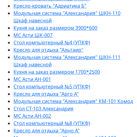
Кресло-кровать "Адриатика Б"
Модульная система "Александрия" ШКН-110
Шкаф навесной
Кухня на заказ размером 3900*600
МС Асти ШК-007
Стол компьютерный №4 (УПКФ)
Кресло для отдыха "Альтаир"
Модульная система "Александрия" ШКН-111
Шкаф навесной
Кухня на заказ размером 1700*2500
МС Асти АН-001
Стол компьютерный №5 (УПКФ)
Кресло для отдыха "Арго А"
Модульная система "Александрия" КМ-101 Комод
Стол СТ-103 Александрия
МС Асти АН-002
Стол компьютерный №8 (УПКФ)
Кресло для отдыха "Арно А"