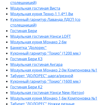
столешницей)
Модульная гостиная Виста
Модульная кухня Техно-1 1,4*1,8м
Кухонный гарнитур Лаванда ЛДСП (со
столешницей)
Гостиная Бери
Модульная гостиная Нэнси LOFT
Модульная кухня Монако 2,6м
Банкетка "Долорес"
Кухонный гарнитур "Токио" (1200 мм.)
Гостиная Бери К3
Модульная гостиная Ангара
Модульная кухня Монако 2,0м Компоновка №1
Табурет "ДОЛОРЕС" царга/резной
Кухонный гарнитур "Токио" (1600 мм.)
Гостиная Бери К2
Модульная гостиная Нэнси New (бетон)
Модульная кухня Монако 1,6м Компоновка №1
Табурет "ДОЛОРЕС" Ножки резные