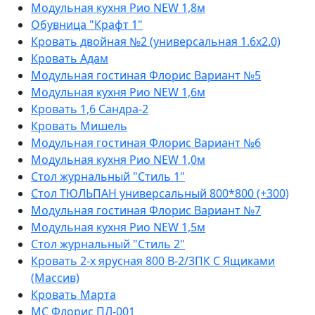
Модульная кухня Рио NEW 1,8м
Обувница "Крафт 1"
Кровать двойная №2 (универсальная 1.6х2.0)
Кровать Адам
Модульная гостиная Флорис Вариант №5
Модульная кухня Рио NEW 1,6м
Кровать 1,6 Сандра-2
Кровать Мишель
Модульная гостиная Флорис Вариант №6
Модульная кухня Рио NEW 1,0м
Стол журнальный "Стиль 1"
Стол ТЮЛЬПАН универсальный 800*800 (+300)
Модульная гостиная Флорис Вариант №7
Модульная кухня Рио NEW 1,5м
Стол журнальный "Стиль 2"
Кровать 2-х ярусная 800 В-2/3ПК С Ящиками
(Массив)
Кровать Марта
МС Флорис ПЛ-001