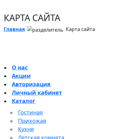
КАРТА САЙТА
Главная
Карта сайта
О нас
Акции
Авторизация
Личный кабинет
Каталог
Гостиная
Прихожая
Кухня
Детская комната