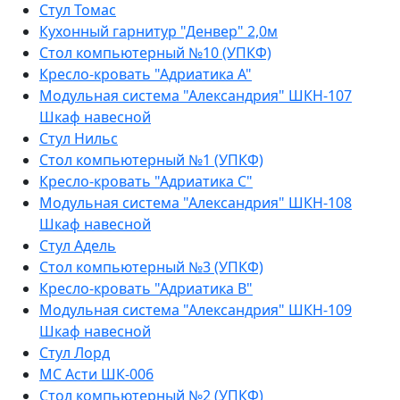
Стул Томас
Кухонный гарнитур "Денвер" 2,0м
Стол компьютерный №10 (УПКФ)
Кресло-кровать "Адриатика А"
Модульная система "Александрия" ШКН-107
Шкаф навесной
Стул Нильс
Стол компьютерный №1 (УПКФ)
Кресло-кровать "Адриатика С"
Модульная система "Александрия" ШКН-108
Шкаф навесной
Стул Адель
Стол компьютерный №3 (УПКФ)
Кресло-кровать "Адриатика В"
Модульная система "Александрия" ШКН-109
Шкаф навесной
Стул Лорд
МС Асти ШК-006
Стол компьютерный №2 (УПКФ)