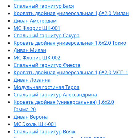
Спальный гарнитур Бася
Кровать двойная универсальная 1,6*2,0 Милан
Диван Амстердам
МС Флорис ШК-001
Спальный гарнитур Сакура
Кровать двойная универсальная 1,6х2,0 Токио
Диван Милан
МС Флорис ШК-002
Спальный гарнитур Фиеста
Кровать двойная универсальная 1,6*2,0 МСП-1
Диван Лозанна
Модульная гостиная Терра
Спальный гарнитур Александрина
Кровать двойная (универсальная) 1,6х2,0
Гамма-20
Диван Верона
МС Эколь ШК-001
Спальный гарнитур Вояж