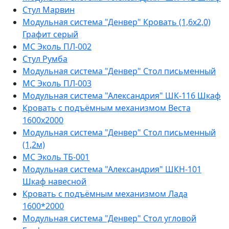
Стул Марвин
Модульная система "Денвер" Кровать (1,6х2,0)
Графит серый
МС Эколь ПЛ-002
Стул Румба
Модульная система "Денвер" Стол письменный
МС Эколь ПЛ-003
Модульная система "Александрия" ШК-116 Шкаф
Кровать с подъёмным механизмом Веста
1600х2000
Модульная система "Денвер" Стол письменный
(1,2м)
МС Эколь ТБ-001
Модульная система "Александрия" ШКН-101
Шкаф навесной
Кровать с подъёмным механизмом Лада
1600*2000
Модульная система "Денвер" Стол угловой