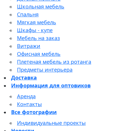
Школьная мебель
Спальня
Мягкая мебель
Шкафы - купе
Мебель на заказ
Витражи
Офисная мебель
Плетеная мебель из ротанга
Предметы интерьера
Доставка
Информация для оптовиков
Аренда
Контакты
Все фотографии
Индивидуальные проекты
Новости