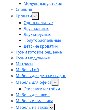
Модульные детские
Спальня
Кровати
Односпальные
Двуспальные
Двухъярусные
Полутораспальные
Детские кроватки
Кухни готовое решение
Кухни модульные
Матрасы
Мебель Loft
Мебель для детских садов
Мебель для офиса
Стеллажи и стойки
Мебель для школ
Мебель из массива
Мебель на заказ