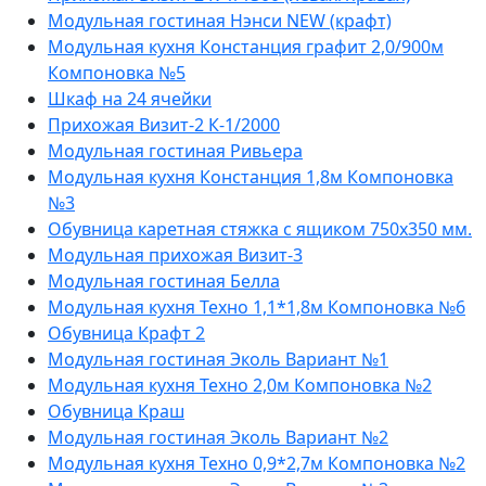
Модульная гостиная Нэнси NEW (крафт)
Модульная кухня Констанция графит 2,0/900м
Компоновка №5
Шкаф на 24 ячейки
Прихожая Визит-2 К-1/2000
Модульная гостиная Ривьера
Модульная кухня Констанция 1,8м Компоновка
№3
Обувница каретная стяжка с ящиком 750х350 мм.
Модульная прихожая Визит-3
Модульная гостиная Белла
Модульная кухня Техно 1,1*1,8м Компоновка №6
Обувница Крафт 2
Модульная гостиная Эколь Вариант №1
Модульная кухня Техно 2,0м Компоновка №2
Обувница Краш
Модульная гостиная Эколь Вариант №2
Модульная кухня Техно 0,9*2,7м Компоновка №2