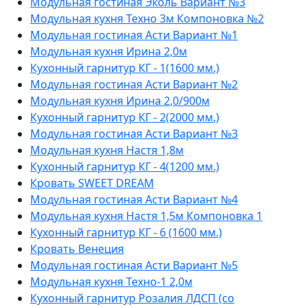
Модульная гостиная Эколь Вариант №3
Модульная кухня Техно 3м Компоновка №2
Модульная гостиная Асти Вариант №1
Модульная кухня Ирина 2,0м
Кухонный гарнитур КГ - 1(1600 мм.)
Модульная гостиная Асти Вариант №2
Модульная кухня Ирина 2,0/900м
Кухонный гарнитур КГ - 2(2000 мм.)
Модульная гостиная Асти Вариант №3
Модульная кухня Настя 1,8м
Кухонный гарнитур КГ - 4(1200 мм.)
Кровать SWEET DREAM
Модульная гостиная Асти Вариант №4
Модульная кухня Настя 1,5м Компоновка 1
Кухонный гарнитур КГ - 6 (1600 мм.)
Кровать Венеция
Модульная гостиная Асти Вариант №5
Модульная кухня Техно-1 2,0м
Кухонный гарнитур Розалия ЛДСП (со