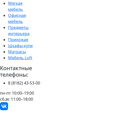
Мягкая
мебель
Офисная
мебель
Предметы
интерьера
Прихожая
Шкафы-купе
Матрасы
Мебель Loft
Контактные
телефоны:
8 (8182) 43-53-00
пн-пт 10:00–19:00
сб,вс 11:00–18:00