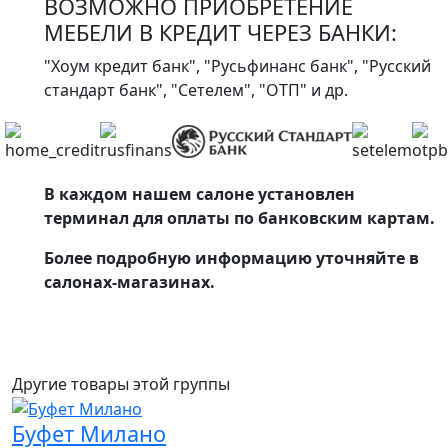
ВОЗМОЖНО ПРИОБРЕТЕНИЕ
МЕБЕЛИ В КРЕДИТ ЧЕРЕЗ БАНКИ:
"Хоум кредит банк", "Русьфинанс банк", "Русский
стандарт банк", "Сетелем", "ОТП" и др.
В каждом нашем салоне установлен
терминал для оплаты по банковским картам.
Более подробную информацию уточняйте в
салонах-магазинах.
Другие товары этой группы
Буфет Милано