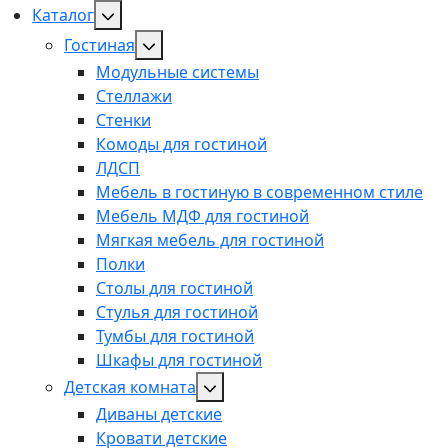
Каталог
Гостиная
Модульные системы
Стеллажи
Стенки
Комоды для гостиной
ЛДСП
Мебель в гостиную в современном стиле
Мебель МДФ для гостиной
Мягкая мебель для гостиной
Полки
Столы для гостиной
Стулья для гостиной
Тумбы для гостиной
Шкафы для гостиной
Детская комната
Диваны детские
Кровати детские