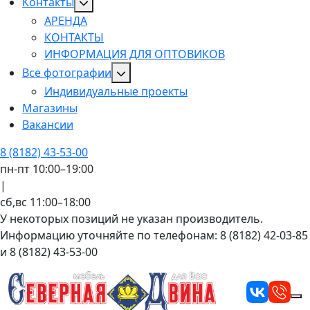
Контакты
АРЕНДА
КОНТАКТЫ
ИНФОРМАЦИЯ ДЛЯ ОПТОВИКОВ
Все фотографии
Индивидуальные проекты
Магазины
Вакансии
8 (8182) 43-53-00
пн-пт 10:00–19:00
|
сб,вс 11:00–18:00
У некоторых позиций не указан производитель.
Информацию уточняйте по телефонам: 8 (8182) 42-03-85
и 8 (8182) 43-53-00