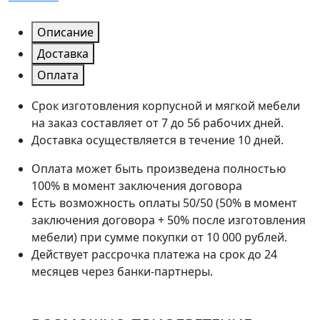
Описание
Доставка
Оплата
Срок изготовления корпусной и мягкой мебели
на заказ составляет от 7 до 56 рабочих дней.
Доставка осуществляется в течение 10 дней.
Оплата может быть произведена полностью
100% в момент заключения договора
Есть возможность оплаты 50/50 (50% в момент
заключения договора + 50% после изготовления
мебели) при сумме покупки от 10 000 рублей.
Действует рассрочка платежа на срок до 24
месяцев через банки-партнеры.