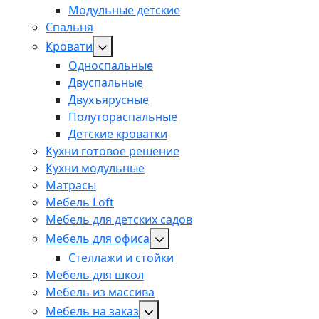
Модульные детские
Спальня
Кровати
Односпальные
Двуспальные
Двухъярусные
Полутораспальные
Детские кроватки
Кухни готовое решение
Кухни модульные
Матрасы
Мебель Loft
Мебель для детских садов
Мебель для офиса
Стеллажи и стойки
Мебель для школ
Мебель из массива
Мебель на заказ