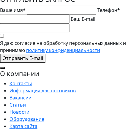
Ваше имя
*
Телефон
*
Ваш E-mail
Я даю согласие на обработку персональных данных и
принимаю
политику конфиденциальности
Отправить E-mail
О компании
Контакты
Информация для оптовиков
Вакансии
Статьи
Новости
Оборудование
Карта сайта