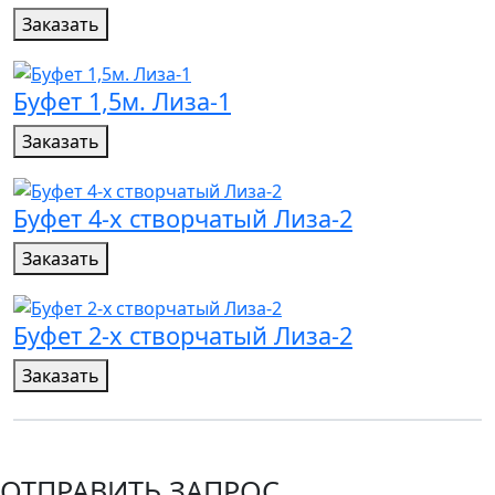
Заказать
Буфет 1,5м. Лиза-1
Заказать
Буфет 4-х створчатый Лиза-2
Заказать
Буфет 2-х створчатый Лиза-2
Заказать
ОТПРАВИТЬ ЗАПРОС