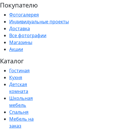
Покупателю
Фотогалерея
Индивидуальные проекты
Доставка
Все фотографии
Магазины
Акции
Каталог
Гостиная
Кухня
Детская
комната
Школьная
мебель
Спальня
Мебель на
заказ