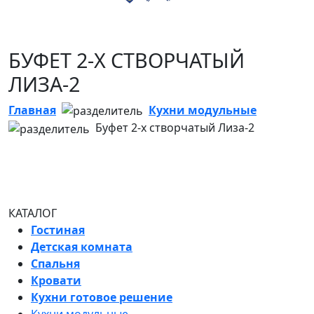
БУФЕТ 2-Х СТВОРЧАТЫЙ
ЛИЗА-2
Главная
Кухни модульные
Буфет 2-х створчатый Лиза-2
КАТАЛОГ
Гостиная
Детская комната
Спальня
Кровати
Кухни готовое решение