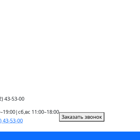
) 43-53-00
0–19:00
|
сб,вс 11:00–18:00
Заказать звонок
) 43-53-00