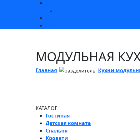
Все фотографии
Индивидуальные проекты
Магазины
Вакансии
МОДУЛЬНАЯ КУХ
Главная
Кухни модульн
КАТАЛОГ
Гостиная
Детская комната
Спальня
Кровати