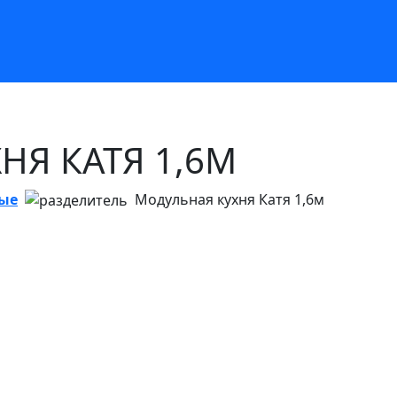
НЯ КАТЯ 1,6М
ые
Модульная кухня Катя 1,6м