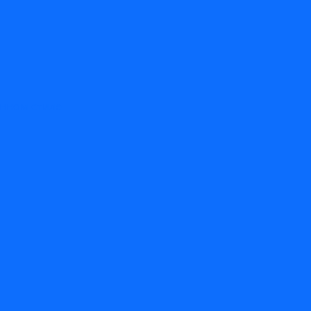
енном стиле