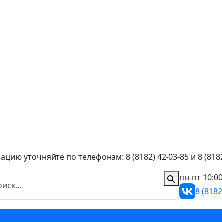
ию уточняйте по телефонам: 8 (8182) 42-03-85 и 8 (8182
пн-пт 10:0
8 (8182