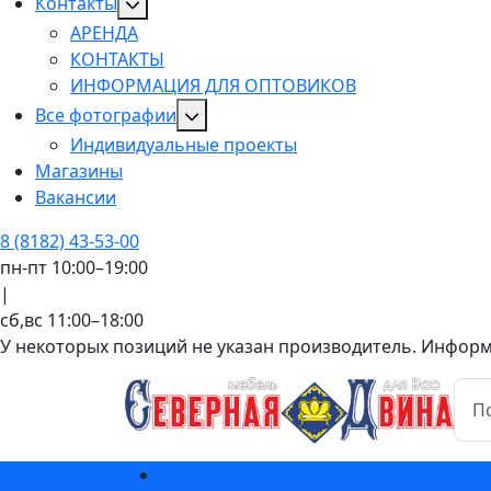
Контакты
АРЕНДА
КОНТАКТЫ
ИНФОРМАЦИЯ ДЛЯ ОПТОВИКОВ
Все фотографии
Индивидуальные проекты
Магазины
Вакансии
8 (8182) 43-53-00
пн-пт 10:00–19:00
|
сб,вс 11:00–18:00
У некоторых позиций не указан производитель. Информац
Каталог