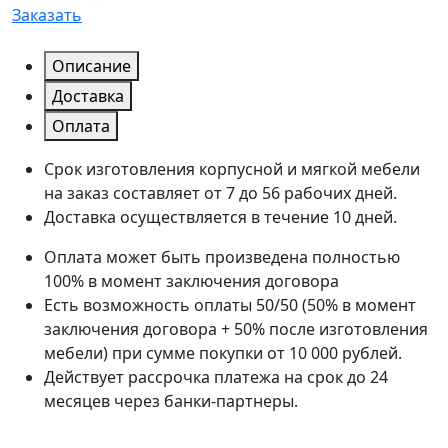
Заказать
Описание
Доставка
Оплата
Срок изготовления корпусной и мягкой мебели
на заказ составляет от 7 до 56 рабочих дней.
Доставка осуществляется в течение 10 дней.
Оплата может быть произведена полностью
100% в момент заключения договора
Есть возможность оплаты 50/50 (50% в момент
заключения договора + 50% после изготовления
мебели) при сумме покупки от 10 000 рублей.
Действует рассрочка платежа на срок до 24
месяцев через банки-партнеры.