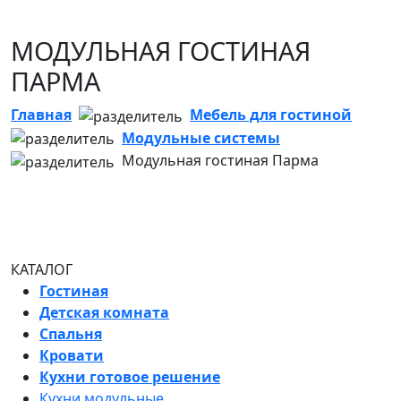
МОДУЛЬНАЯ ГОСТИНАЯ
ПАРМА
Главная
Мебель для гостиной
Модульные системы
Модульная гостиная Парма
КАТАЛОГ
Гостиная
Детская комната
Спальня
Кровати
Кухни готовое решение
Кухни модульные