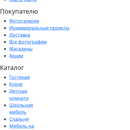
Покупателю
Фотогалерея
Индивидуальные проекты
Доставка
Все фотографии
Магазины
Акции
Каталог
Гостиная
Кухня
Детская
комната
Школьная
мебель
Спальня
Мебель на