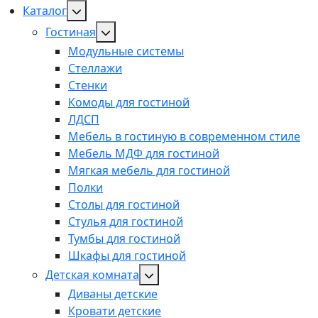
Каталог
Гостиная
Модульные системы
Стеллажи
Стенки
Комоды для гостиной
ЛДСП
Мебель в гостиную в современном стиле
Мебель МДФ для гостиной
Мягкая мебель для гостиной
Полки
Столы для гостиной
Стулья для гостиной
Тумбы для гостиной
Шкафы для гостиной
Детская комната
Диваны детские
Кровати детские