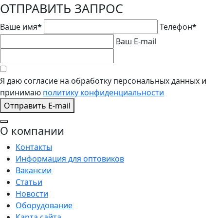
ОТПРАВИТЬ ЗАПРОС
Ваше имя
*
Телефон
*
Ваш E-mail
Я даю согласие на обработку персональных данных и
принимаю
политику конфиденциальности
Отправить E-mail
О компании
Контакты
Информация для оптовиков
Вакансии
Статьи
Новости
Оборудование
Карта сайта