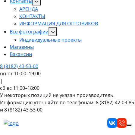
Контакты
АРЕНДА
КОНТАКТЫ
ИНФОРМАЦИЯ ДЛЯ ОПТОВИКОВ
Все фотографии
Индивидуальные проекты
Магазины
Вакансии
8 (8182) 43-53-00
пн-пт 10:00–19:00
|
сб,вс 11:00–18:00
У некоторых позиций не указан производитель.
Информацию уточняйте по телефонам: 8 (8182) 42-03-85
и 8 (8182) 43-53-00