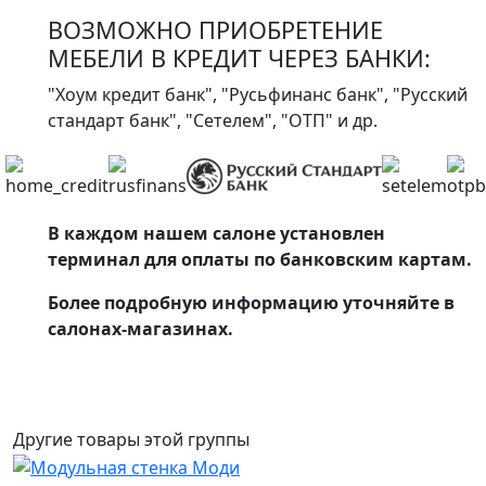
ВОЗМОЖНО ПРИОБРЕТЕНИЕ
МЕБЕЛИ В КРЕДИТ ЧЕРЕЗ БАНКИ:
"Хоум кредит банк", "Русьфинанс банк", "Русский
стандарт банк", "Сетелем", "ОТП" и др.
В каждом нашем салоне установлен
терминал для оплаты по банковским картам.
Более подробную информацию уточняйте в
салонах-магазинах.
Другие товары этой группы