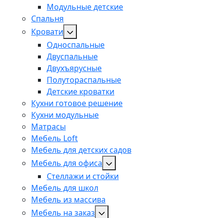
Модульные детские
Спальня
Кровати
Односпальные
Двуспальные
Двухъярусные
Полутораспальные
Детские кроватки
Кухни готовое решение
Кухни модульные
Матрасы
Мебель Loft
Мебель для детских садов
Мебель для офиса
Стеллажи и стойки
Мебель для школ
Мебель из массива
Мебель на заказ