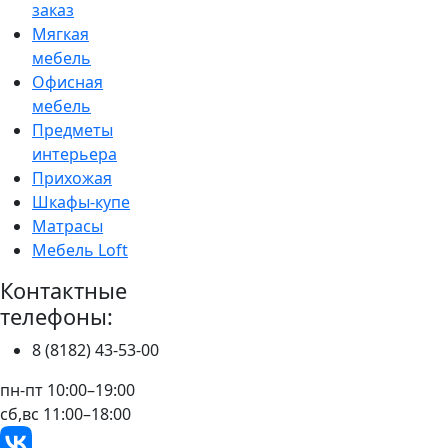
заказ
Мягкая
мебель
Офисная
мебель
Предметы
интерьера
Прихожая
Шкафы-купе
Матрасы
Мебель Loft
Контактные
телефоны:
8 (8182) 43-53-00
пн-пт 10:00–19:00
сб,вс 11:00–18:00