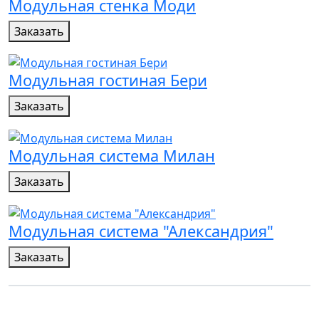
Модульная стенка Моди
Заказать
Модульная гостиная Бери
Заказать
Модульная система Милан
Заказать
Модульная система "Александрия"
Заказать