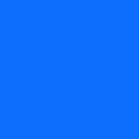
енном стиле