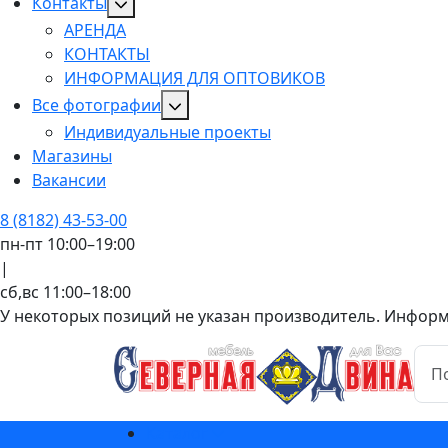
Контакты
АРЕНДА
КОНТАКТЫ
ИНФОРМАЦИЯ ДЛЯ ОПТОВИКОВ
Все фотографии
Индивидуальные проекты
Магазины
Вакансии
8 (8182) 43-53-00
пн-пт 10:00–19:00
|
сб,вс 11:00–18:00
У некоторых позиций не указан производитель. Информац
Каталог