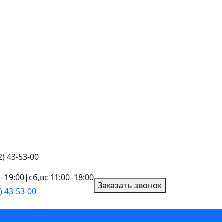
) 43-53-00
0–19:00
|
сб,вс 11:00–18:00
Заказать звонок
) 43-53-00