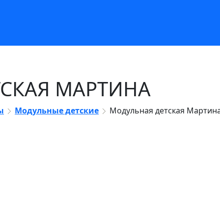
СКАЯ МАРТИНА
ы
Модульные детские
Модульная детская Мартин