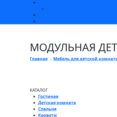
Все фотографии
Индивидуальные проекты
Магазины
Вакансии
МОДУЛЬНАЯ ДЕТ
Главная
Мебель для детской комнат
КАТАЛОГ
Гостиная
Детская комната
Спальня
Кровати