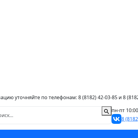
ию уточняйте по телефонам: 8 (8182) 42-03-85 и 8 (8182
пн-пт 10:0
8 (8182