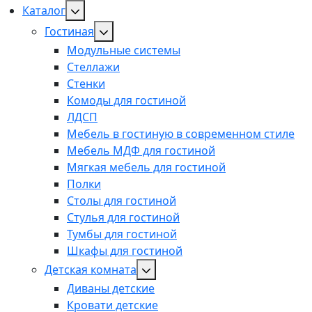
Каталог
Гостиная
Модульные системы
Стеллажи
Стенки
Комоды для гостиной
ЛДСП
Мебель в гостиную в современном стиле
Мебель МДФ для гостиной
Мягкая мебель для гостиной
Полки
Столы для гостиной
Стулья для гостиной
Тумбы для гостиной
Шкафы для гостиной
Детская комната
Диваны детские
Кровати детские