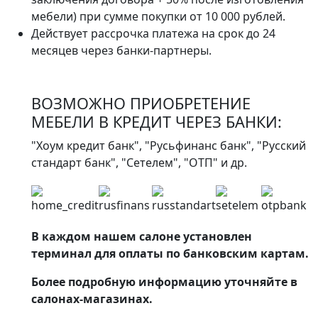
мебели) при сумме покупки от 10 000 рублей.
Действует рассрочка платежа на срок до 24
месяцев через банки-партнеры.
ВОЗМОЖНО ПРИОБРЕТЕНИЕ
МЕБЕЛИ В КРЕДИТ ЧЕРЕЗ БАНКИ:
"Хоум кредит банк", "Русьфинанс банк", "Русский
стандарт банк", "Сетелем", "ОТП" и др.
В каждом нашем салоне установлен
терминал для оплаты по банковским картам.
Более подробную информацию уточняйте в
салонах-магазинах.