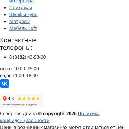
интерьера
Прихожая
Шкафы-купе
Матрасы
Мебель Loft
Контактные
телефоны:
8 (8182) 43-53-00
пн-пт 10:00–19:00
сб,вс 11:00–18:00
Северная Двина
© copyright
2026
Политика
конфиденциальности
Цены в розничных магазинах могут отличаться от цен