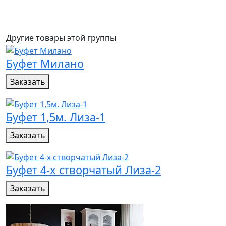
Другие товары этой группы
Буфет Милано
Заказать
Буфет 1,5м. Лиза-1
Заказать
Буфет 4-х створчатый Лиза-2
Заказать