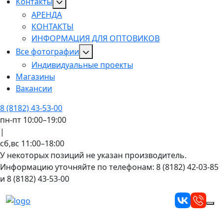
Контакты
АРЕНДА
КОНТАКТЫ
ИНФОРМАЦИЯ ДЛЯ ОПТОВИКОВ
Все фотографии
Индивидуальные проекты
Магазины
Вакансии
8 (8182) 43-53-00
пн-пт 10:00–19:00
|
сб,вс 11:00–18:00
У некоторых позиций не указан производитель.
Информацию уточняйте по телефонам: 8 (8182) 42-03-85
и 8 (8182) 43-53-00