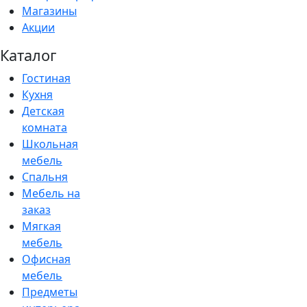
Магазины
Акции
Каталог
Гостиная
Кухня
Детская
комната
Школьная
мебель
Спальня
Мебель на
заказ
Мягкая
мебель
Офисная
мебель
Предметы