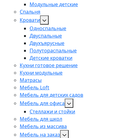
Модульные детские
Спальня
Кровати
Односпальные
Двуспальные
Двухъярусные
Полутораспальные
Детские кроватки
Кухни готовое решение
Кухни модульные
Матрасы
Мебель Loft
Мебель для детских садов
Мебель для офиса
Стеллажи и стойки
Мебель для школ
Мебель из массива
Мебель на заказ