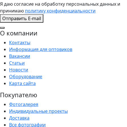
Я даю согласие на обработку персональных данных и
принимаю
политику конфиденциальности
Отправить E-mail
О компании
Контакты
Информация для оптовиков
Вакансии
Статьи
Новости
Оборудование
Карта сайта
Покупателю
Фотогалерея
Индивидуальные проекты
Доставка
Все фотографии