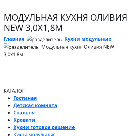
МОДУЛЬНАЯ КУХНЯ ОЛИВИЯ
NEW 3,0Х1,8М
Главная
Кухни модульные
Модульная кухня Оливия NEW
3,0х1,8м
КАТАЛОГ
Гостиная
Детская комната
Спальня
Кровати
Кухни готовое решение
Кухни модульные