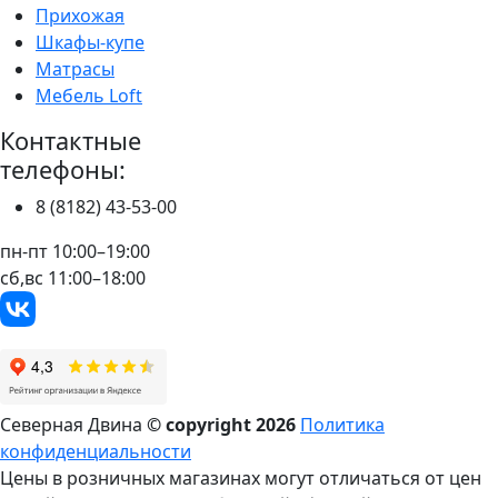
Прихожая
Шкафы-купе
Матрасы
Мебель Loft
Контактные
телефоны:
8 (8182) 43-53-00
пн-пт 10:00–19:00
сб,вс 11:00–18:00
Северная Двина
© copyright
2026
Политика
конфиденциальности
Цены в розничных магазинах могут отличаться от цен