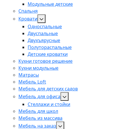
Модульные детские
Спальня
Кровати
Односпальные
Двуспальные
Двухъярусные
Полутораспальные
Детские кроватки
Кухни готовое решение
Кухни модульные
Матрасы
Мебель Loft
Мебель для детских садов
Мебель для офиса
Стеллажи и стойки
Мебель для школ
Мебель из массива
Мебель на заказ