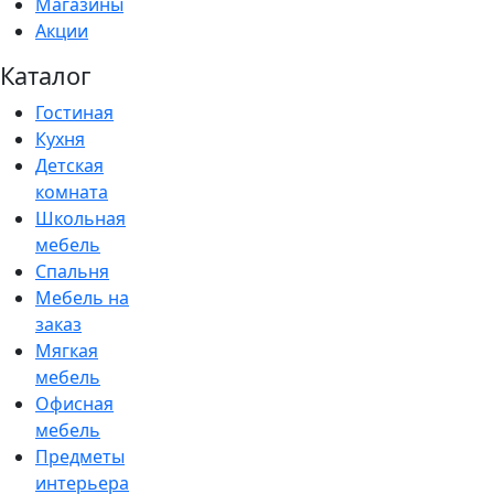
Магазины
Акции
Каталог
Гостиная
Кухня
Детская
комната
Школьная
мебель
Спальня
Мебель на
заказ
Мягкая
мебель
Офисная
мебель
Предметы
интерьера