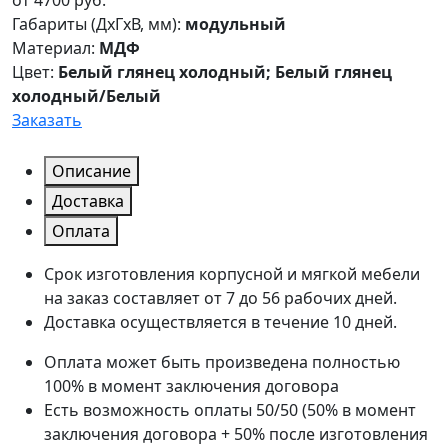
от
4700
руб.
Габариты (ДxГxВ, мм):
модульный
Материал:
МДФ
Цвет:
Белый глянец холодный; Белый глянец
холодный/Белый
Заказать
Описание
Доставка
Оплата
Срок изготовления корпусной и мягкой мебели
на заказ составляет от 7 до 56 рабочих дней.
Доставка осуществляется в течение 10 дней.
Оплата может быть произведена полностью
100% в момент заключения договора
Есть возможность оплаты 50/50 (50% в момент
заключения договора + 50% после изготовления