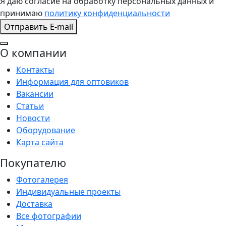
Я даю согласие на обработку персональных данных и
принимаю
политику конфиденциальности
Отправить E-mail
О компании
Контакты
Информация для оптовиков
Вакансии
Статьи
Новости
Оборудование
Карта сайта
Покупателю
Фотогалерея
Индивидуальные проекты
Доставка
Все фотографии