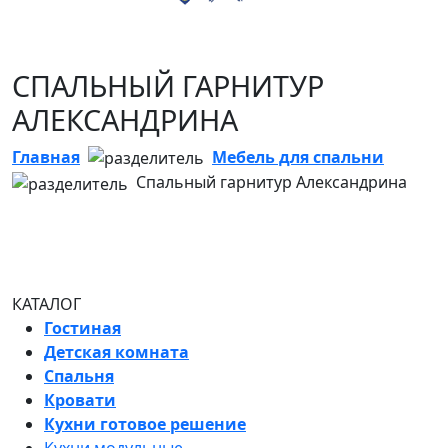
СПАЛЬНЫЙ ГАРНИТУР
АЛЕКСАНДРИНА
Главная
Мебель для спальни
Спальный гарнитур Александрина
КАТАЛОГ
Гостиная
Детская комната
Спальня
Кровати
Кухни готовое решение