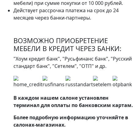
мебели) при сумме покупки от 10 000 рублей.
Действует рассрочка платежа на срок до 24
месяцев через банки-партнеры.
ВОЗМОЖНО ПРИОБРЕТЕНИЕ
МЕБЕЛИ В КРЕДИТ ЧЕРЕЗ БАНКИ:
"Хоум кредит банк", "Русьфинанс банк", "Русский
стандарт банк", "Сетелем", "ОТП" и др.
В каждом нашем салоне установлен
терминал для оплаты по банковским картам.
Более подробную информацию уточняйте в
салонах-магазинах.