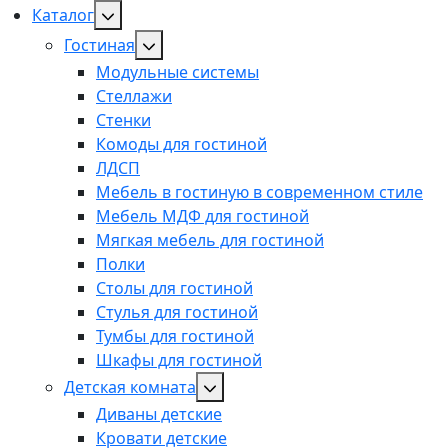
Каталог
Гостиная
Модульные системы
Стеллажи
Стенки
Комоды для гостиной
ЛДСП
Мебель в гостиную в современном стиле
Мебель МДФ для гостиной
Мягкая мебель для гостиной
Полки
Столы для гостиной
Стулья для гостиной
Тумбы для гостиной
Шкафы для гостиной
Детская комната
Диваны детские
Кровати детские