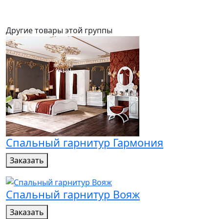
Другие товары этой группы
Спальный гарнитур Гармония
Заказать
Спальный гарнитур Вояж
Заказать