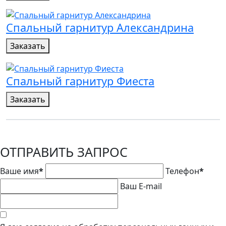
Спальный гарнитур Александрина
Заказать
Спальный гарнитур Фиеста
Заказать
ОТПРАВИТЬ ЗАПРОС
Ваше имя
*
Телефон
*
Ваш E-mail