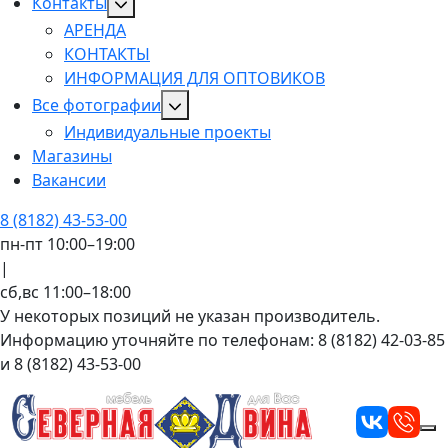
Контакты
АРЕНДА
КОНТАКТЫ
ИНФОРМАЦИЯ ДЛЯ ОПТОВИКОВ
Все фотографии
Индивидуальные проекты
Магазины
Вакансии
8 (8182) 43-53-00
пн-пт 10:00–19:00
|
сб,вс 11:00–18:00
У некоторых позиций не указан производитель.
Информацию уточняйте по телефонам: 8 (8182) 42-03-85
и 8 (8182) 43-53-00