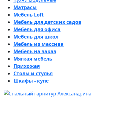
Кухни модульные
Матрасы
Мебель Loft
Мебель для детских садов
Мебель для офиса
Мебель для школ
Мебель из массива
Мебель на заказ
Мягкая мебель
Прихожая
Столы и стулья
Шкафы - купе