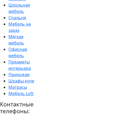
Школьная
мебель
Спальня
Мебель на
заказ
Мягкая
мебель
Офисная
мебель
Предметы
интерьера
Прихожая
Шкафы-купе
Матрасы
Мебель Loft
Контактные
телефоны: