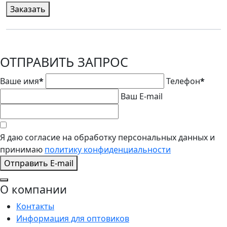
Заказать
ОТПРАВИТЬ ЗАПРОС
Ваше имя
*
Телефон
*
Ваш E-mail
Я даю согласие на обработку персональных данных и
принимаю
политику конфиденциальности
Отправить E-mail
О компании
Контакты
Информация для оптовиков