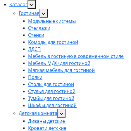
Каталог
Гостиная
Модульные системы
Стеллажи
Стенки
Комоды для гостиной
ЛДСП
Мебель в гостиную в современном стиле
Мебель МДФ для гостиной
Мягкая мебель для гостиной
Полки
Столы для гостиной
Стулья для гостиной
Тумбы для гостиной
Шкафы для гостиной
Детская комната
Диваны детские
Кровати детские