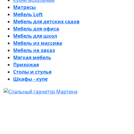
Кухни модульные
Матрасы
Мебель Loft
Мебель для детских садов
Мебель для офиса
Мебель для школ
Мебель из массива
Мебель на заказ
Мягкая мебель
Прихожая
Столы и стулья
Шкафы - купе