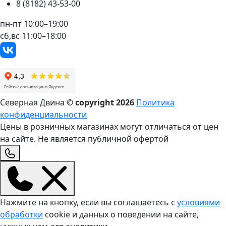
8 (8182) 43-53-00
пн-пт 10:00–19:00
сб,вс 11:00–18:00
Северная Двина
© copyright
2026
Политика
конфиденциальности
Цены в розничных магазинах могут отличаться от цен
на сайте. Не является публичной офертой
Нажмите на кнопку, если вы соглашаетесь с
условиями
обработки
cookie и данных о поведении на сайте,