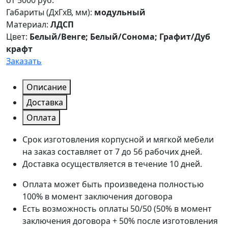
от
5000
руб.
Габариты (ДxГxВ, мм):
модульный
Материал:
ЛДСП
Цвет:
Белый/Венге; Белый/Сонома; Графит/Дуб
крафт
Заказать
Описание
Доставка
Оплата
Срок изготовления корпусной и мягкой мебели
на заказ составляет от 7 до 56 рабочих дней.
Доставка осуществляется в течение 10 дней.
Оплата может быть произведена полностью
100% в момент заключения договора
Есть возможность оплаты 50/50 (50% в момент
заключения договора + 50% после изготовления