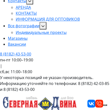
Контакты
АРЕНДА
КОНТАКТЫ
ИНФОРМАЦИЯ ДЛЯ ОПТОВИКОВ
Все фотографии
Индивидуальные проекты
Магазины
Вакансии
8 (8182) 43-53-00
пн-пт 10:00–19:00
|
сб,вс 11:00–18:00
У некоторых позиций не указан производитель.
Информацию уточняйте по телефонам: 8 (8182) 42-03-85
и 8 (8182) 43-53-00