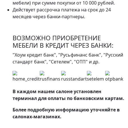
мебели) при сумме покупки от 10 000 рублей.
Действует рассрочка платежа на срок до 24
месяцев через банки-партнеры.
ВОЗМОЖНО ПРИОБРЕТЕНИЕ
МЕБЕЛИ В КРЕДИТ ЧЕРЕЗ БАНКИ:
"Хоум кредит банк", "Русьфинанс банк", "Русский
стандарт банк", "Сетелем", "ОТП" и др.
В каждом нашем салоне установлен
терминал для оплаты по банковским картам.
Более подробную информацию уточняйте в
салонах-магазинах.