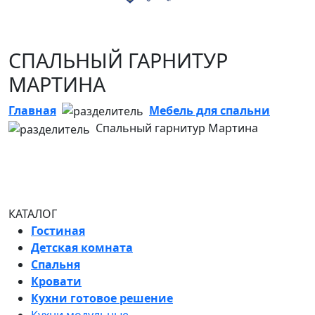
СПАЛЬНЫЙ ГАРНИТУР
МАРТИНА
Главная
Мебель для спальни
Спальный гарнитур Мартина
КАТАЛОГ
Гостиная
Детская комната
Спальня
Кровати
Кухни готовое решение