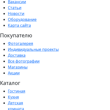
Вакансии
Статьи
Новости
Оборудование
Карта сайта
Покупателю
Фотогалерея
Индивидуальные проекты
Доставка
Все фотографии
Магазины
Акции
Каталог
Гостиная
Кухня
Детская
комната