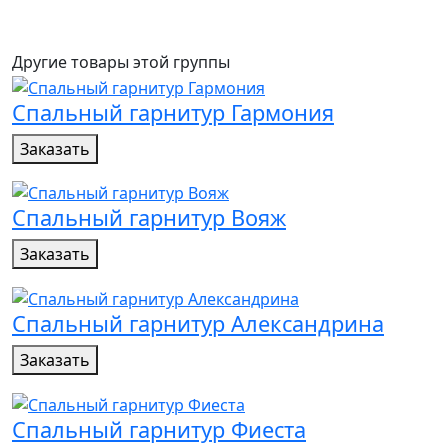
Другие товары этой группы
Спальный гарнитур Гармония
Заказать
Спальный гарнитур Вояж
Заказать
Спальный гарнитур Александрина
Заказать
Спальный гарнитур Фиеста