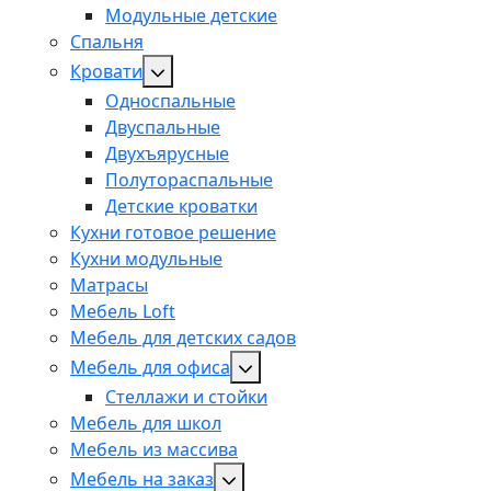
Модульные детские
Спальня
Кровати
Односпальные
Двуспальные
Двухъярусные
Полутораспальные
Детские кроватки
Кухни готовое решение
Кухни модульные
Матрасы
Мебель Loft
Мебель для детских садов
Мебель для офиса
Стеллажи и стойки
Мебель для школ
Мебель из массива
Мебель на заказ