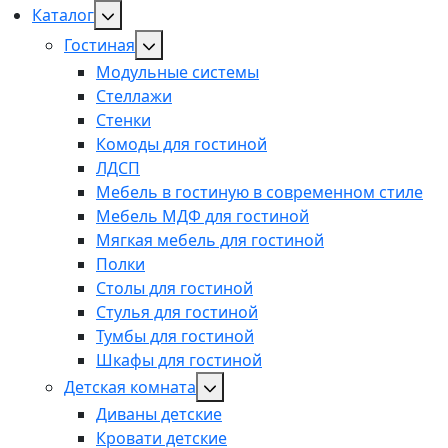
Каталог
Гостиная
Модульные системы
Стеллажи
Стенки
Комоды для гостиной
ЛДСП
Мебель в гостиную в современном стиле
Мебель МДФ для гостиной
Мягкая мебель для гостиной
Полки
Столы для гостиной
Стулья для гостиной
Тумбы для гостиной
Шкафы для гостиной
Детская комната
Диваны детские
Кровати детские