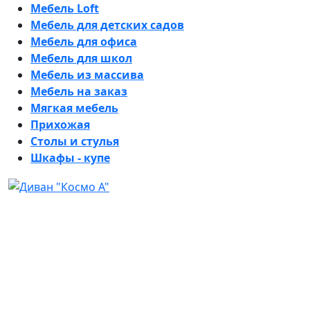
Мебель Loft
Мебель для детских садов
Мебель для офиса
Мебель для школ
Мебель из массива
Мебель на заказ
Мягкая мебель
Прихожая
Столы и стулья
Шкафы - купе