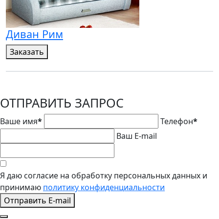
Диван Рим
Заказать
ОТПРАВИТЬ ЗАПРОС
Ваше имя
*
Телефон
*
Ваш E-mail
Я даю согласие на обработку персональных данных и
принимаю
политику конфиденциальности
Отправить E-mail