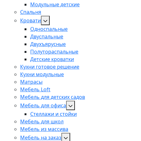
Модульные детские
Спальня
Кровати
Односпальные
Двуспальные
Двухъярусные
Полутораспальные
Детские кроватки
Кухни готовое решение
Кухни модульные
Матрасы
Мебель Loft
Мебель для детских садов
Мебель для офиса
Стеллажи и стойки
Мебель для школ
Мебель из массива
Мебель на заказ