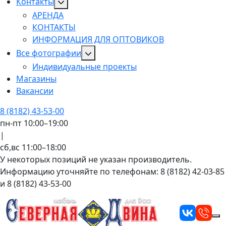
Контакты
АРЕНДА
КОНТАКТЫ
ИНФОРМАЦИЯ ДЛЯ ОПТОВИКОВ
Все фотографии
Индивидуальные проекты
Магазины
Вакансии
8 (8182) 43-53-00
пн-пт 10:00–19:00
|
сб,вс 11:00–18:00
У некоторых позиций не указан производитель.
Информацию уточняйте по телефонам: 8 (8182) 42-03-85
и 8 (8182) 43-53-00