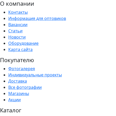
О компании
Контакты
Информация для оптовиков
Вакансии
Статьи
Новости
Оборудование
Карта сайта
Покупателю
Фотогалерея
Индивидуальные проекты
Доставка
Все фотографии
Магазины
Акции
Каталог