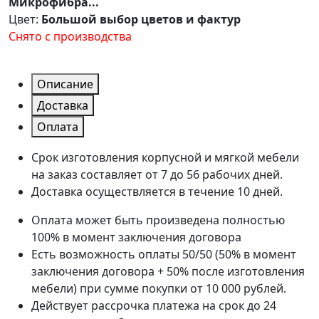
Микрофибра...
Цвет:
Большой выбор цветов и фактур
Снято с производства
Описание
Доставка
Оплата
Срок изготовления корпусной и мягкой мебели
на заказ составляет от 7 до 56 рабочих дней.
Доставка осуществляется в течение 10 дней.
Оплата может быть произведена полностью
100% в момент заключения договора
Есть возможность оплаты 50/50 (50% в момент
заключения договора + 50% после изготовления
мебели) при сумме покупки от 10 000 рублей.
Действует рассрочка платежа на срок до 24