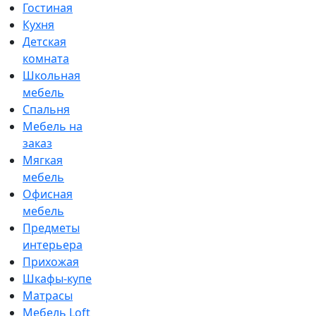
Гостиная
Кухня
Детская
комната
Школьная
мебель
Спальня
Мебель на
заказ
Мягкая
мебель
Офисная
мебель
Предметы
интерьера
Прихожая
Шкафы-купе
Матрасы
Мебель Loft