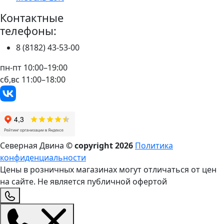
Контактные
телефоны:
8 (8182) 43-53-00
пн-пт 10:00–19:00
сб,вс 11:00–18:00
Северная Двина
© copyright
2026
Политика
конфиденциальности
Цены в розничных магазинах могут отличаться от цен
на сайте. Не является публичной офертой