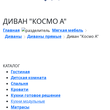
ДИВАН "КОСМО А"
Главная
Мягкая мебель
Диваны
Диваны прямые
Диван "Космо А"
КАТАЛОГ
Гостиная
Детская комната
Спальня
Кровати
Кухни готовое решение
Кухни модульные
Матрасы