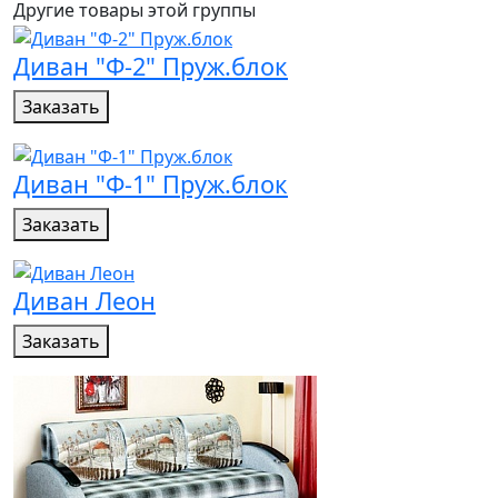
Другие товары этой группы
Диван "Ф-2" Пруж.блок
Заказать
Диван "Ф-1" Пруж.блок
Заказать
Диван Леон
Заказать