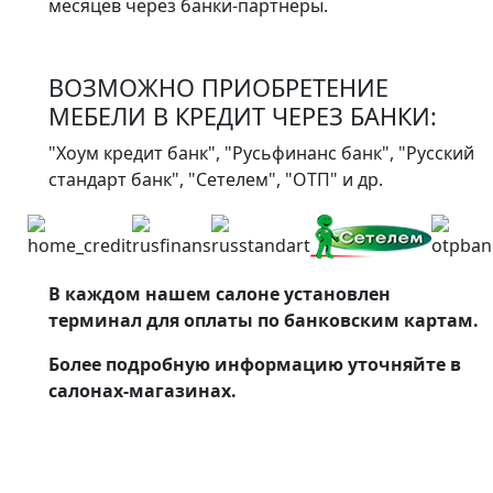
месяцев через банки-партнеры.
ВОЗМОЖНО ПРИОБРЕТЕНИЕ
МЕБЕЛИ В КРЕДИТ ЧЕРЕЗ БАНКИ:
"Хоум кредит банк", "Русьфинанс банк", "Русский
стандарт банк", "Сетелем", "ОТП" и др.
В каждом нашем салоне установлен
терминал для оплаты по банковским картам.
Более подробную информацию уточняйте в
салонах-магазинах.