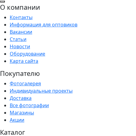
О компании
Контакты
Информация для оптовиков
Вакансии
Статьи
Новости
Оборудование
Карта сайта
Покупателю
Фотогалерея
Индивидуальные проекты
Доставка
Все фотографии
Магазины
Акции
Каталог