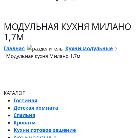
МОДУЛЬНАЯ КУХНЯ МИЛАНО
1,7М
Главная
Кухни модульные
Модульная кухня Милано 1,7м
КАТАЛОГ
Гостиная
Детская комната
Спальня
Кровати
Кухни готовое решение
Кухни модульные