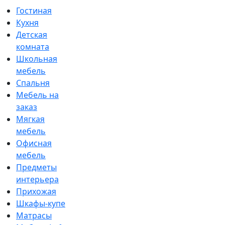
Гостиная
Кухня
Детская
комната
Школьная
мебель
Спальня
Мебель на
заказ
Мягкая
мебель
Офисная
мебель
Предметы
интерьера
Прихожая
Шкафы-купе
Матрасы