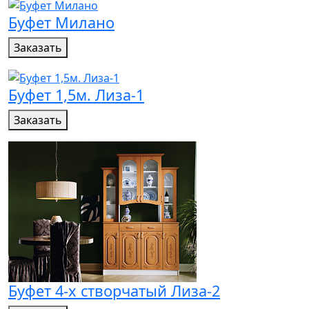
Буфет Милано
Заказать
Буфет 1,5м. Лиза-1
Заказать
Буфет 4-х створчатый Лиза-2