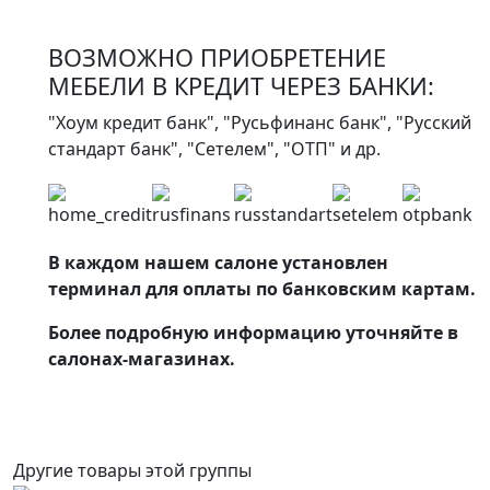
ВОЗМОЖНО ПРИОБРЕТЕНИЕ
МЕБЕЛИ В КРЕДИТ ЧЕРЕЗ БАНКИ:
"Хоум кредит банк", "Русьфинанс банк", "Русский
стандарт банк", "Сетелем", "ОТП" и др.
В каждом нашем салоне установлен
терминал для оплаты по банковским картам.
Более подробную информацию уточняйте в
салонах-магазинах.
Другие товары этой группы