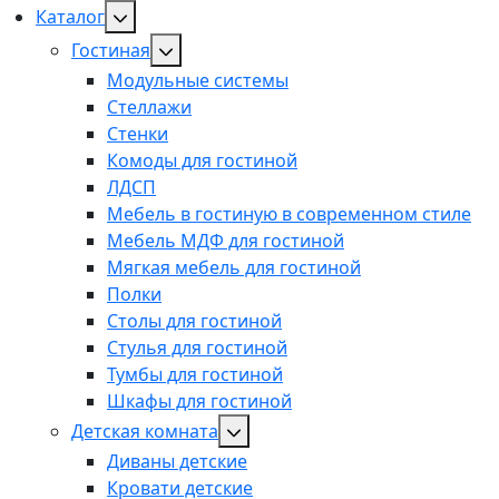
Каталог
Гостиная
Модульные системы
Стеллажи
Стенки
Комоды для гостиной
ЛДСП
Мебель в гостиную в современном стиле
Мебель МДФ для гостиной
Мягкая мебель для гостиной
Полки
Столы для гостиной
Стулья для гостиной
Тумбы для гостиной
Шкафы для гостиной
Детская комната
Диваны детские
Кровати детские