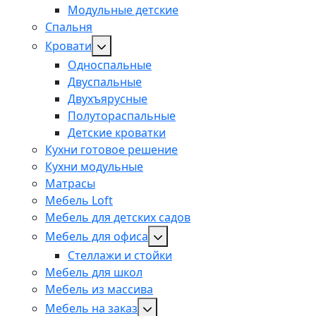
Модульные детские
Спальня
Кровати
Односпальные
Двуспальные
Двухъярусные
Полутораспальные
Детские кроватки
Кухни готовое решение
Кухни модульные
Матрасы
Мебель Loft
Мебель для детских садов
Мебель для офиса
Стеллажи и стойки
Мебель для школ
Мебель из массива
Мебель на заказ