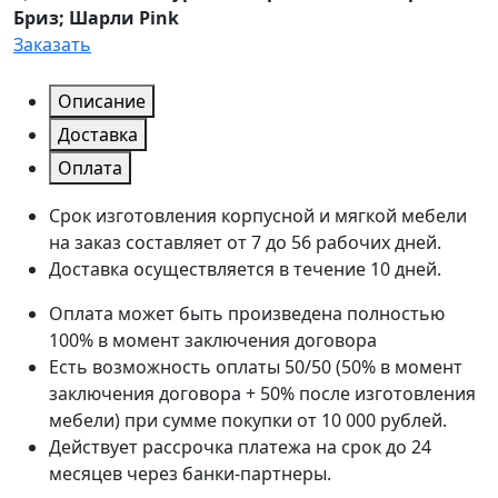
Бриз; Шарли Pink
Заказать
Описание
Доставка
Оплата
Срок изготовления корпусной и мягкой мебели
на заказ составляет от 7 до 56 рабочих дней.
Доставка осуществляется в течение 10 дней.
Оплата может быть произведена полностью
100% в момент заключения договора
Есть возможность оплаты 50/50 (50% в момент
заключения договора + 50% после изготовления
мебели) при сумме покупки от 10 000 рублей.
Действует рассрочка платежа на срок до 24
месяцев через банки-партнеры.