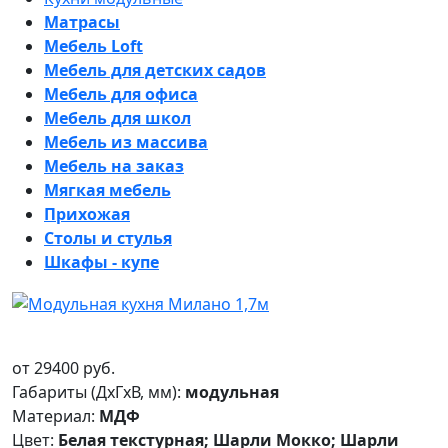
Матрасы
Мебель Loft
Мебель для детских садов
Мебель для офиса
Мебель для школ
Мебель из массива
Мебель на заказ
Мягкая мебель
Прихожая
Столы и стулья
Шкафы - купе
от
29400
руб.
Габариты (ДxГxВ, мм):
модульная
Материал:
МДФ
Цвет:
Белая текстурная; Шарли Мокко; Шарли