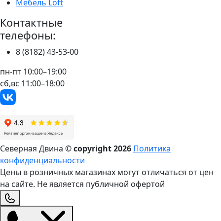
Мебель Loft
Контактные
телефоны:
8 (8182) 43-53-00
пн-пт 10:00–19:00
сб,вс 11:00–18:00
Северная Двина
© copyright
2026
Политика
конфиденциальности
Цены в розничных магазинах могут отличаться от цен
на сайте. Не является публичной офертой