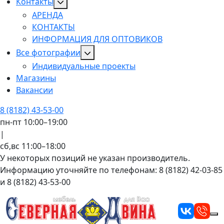
Контакты
АРЕНДА
КОНТАКТЫ
ИНФОРМАЦИЯ ДЛЯ ОПТОВИКОВ
Все фотографии
Индивидуальные проекты
Магазины
Вакансии
8 (8182) 43-53-00
пн-пт 10:00–19:00
|
сб,вс 11:00–18:00
У некоторых позиций не указан производитель.
Информацию уточняйте по телефонам: 8 (8182) 42-03-85
и 8 (8182) 43-53-00