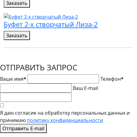
Заказать
Буфет 2-х створчатый Лиза-2
Заказать
ОТПРАВИТЬ ЗАПРОС
Ваше имя
*
Телефон
*
Ваш E-mail
Я даю согласие на обработку персональных данных и
принимаю
политику конфиденциальности
Отправить E-mail