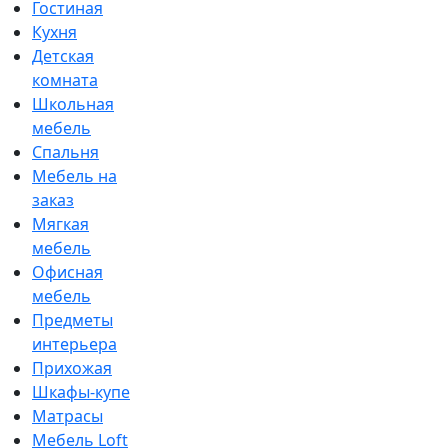
Гостиная
Кухня
Детская
комната
Школьная
мебель
Спальня
Мебель на
заказ
Мягкая
мебель
Офисная
мебель
Предметы
интерьера
Прихожая
Шкафы-купе
Матрасы
Мебель Loft