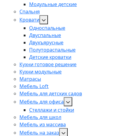
Модульные детские
Спальня
Кровати
Односпальные
Двуспальные
Двухъярусные
Полутораспальные
Детские кроватки
Кухни готовое решение
Кухни модульные
Матрасы
Мебель Loft
Мебель для детских садов
Мебель для офиса
Стеллажи и стойки
Мебель для школ
Мебель из массива
Мебель на заказ