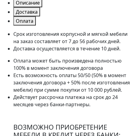
Описание
Доставка
Оплата
Срок изготовления корпусной и мягкой мебели
на заказ составляет от 7 до 56 рабочих дней.
Доставка осуществляется в течение 10 дней.
Оплата может быть произведена полностью
100% в момент заключения договора
Есть возможность оплаты 50/50 (50% в момент
заключения договора + 50% после изготовления
мебели) при сумме покупки от 10 000 рублей.
Действует рассрочка платежа на срок до 24
месяцев через банки-партнеры.
ВОЗМОЖНО ПРИОБРЕТЕНИЕ
МЕБЕЛИ В КРЕДИТ ЧЕРЕЗ БАНКИ: