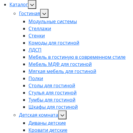
Каталог
Гостиная
Модульные системы
Стеллажи
Стенки
Комоды для гостиной
ЛДСП
Мебель в гостиную в современном стиле
Мебель МДФ для гостиной
Мягкая мебель для гостиной
Полки
Столы для гостиной
Стулья для гостиной
Тумбы для гостиной
Шкафы для гостиной
Детская комната
Диваны детские
Кровати детские