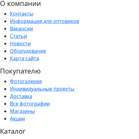
О компании
Контакты
Информация для оптовиков
Вакансии
Статьи
Новости
Оборудование
Карта сайта
Покупателю
Фотогалерея
Индивидуальные проекты
Доставка
Все фотографии
Магазины
Акции
Каталог