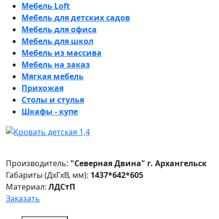
Мебель Loft
Мебель для детских садов
Мебель для офиса
Мебель для школ
Мебель из массива
Мебель на заказ
Мягкая мебель
Прихожая
Столы и стулья
Шкафы - купе
Производитель:
"Северная Двина" г. Архангельск
Габариты (ДxГxВ, мм):
1437*642*605
Материал:
ЛДСтП
Заказать