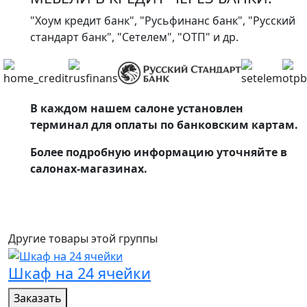
"Хоум кредит банк", "Русьфинанс банк", "Русский
стандарт банк", "Сетелем", "ОТП" и др.
В каждом нашем салоне установлен
терминал для оплаты по банковским картам.
Более подробную информацию уточняйте в
салонах-магазинах.
Другие товары этой группы
Шкаф на 24 ячейки
Заказать