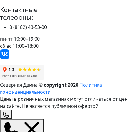
Контактные
телефоны:
8 (8182) 43-53-00
пн-пт 10:00–19:00
сб,вс 11:00–18:00
Северная Двина
© copyright
2026
Политика
конфиденциальности
Цены в розничных магазинах могут отличаться от цен
на сайте. Не является публичной офертой