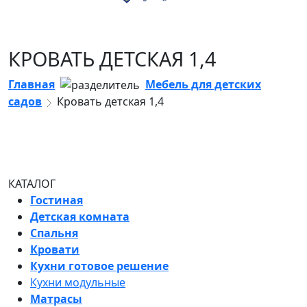
КРОВАТЬ ДЕТСКАЯ 1,4
Главная
Мебель для детских
садов
Кровать детская 1,4
КАТАЛОГ
Гостиная
Детская комната
Спальня
Кровати
Кухни готовое решение
Кухни модульные
Матрасы