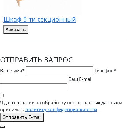
Шкаф 5-ти секционный
Заказать
ОТПРАВИТЬ ЗАПРОС
Ваше имя
*
Телефон
*
Ваш E-mail
Я даю согласие на обработку персональных данных и
принимаю
политику конфиденциальности
Отправить E-mail