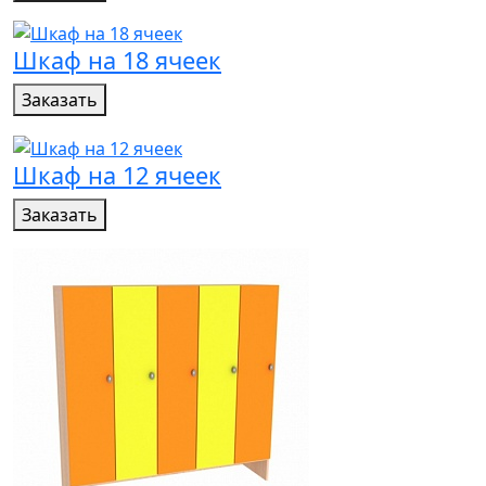
Шкаф на 18 ячеек
Заказать
Шкаф на 12 ячеек
Заказать