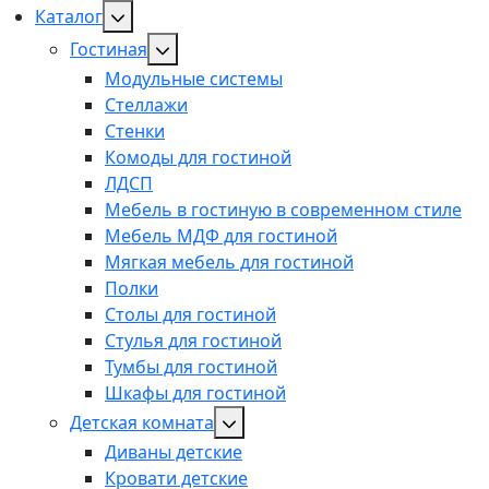
Каталог
Гостиная
Модульные системы
Стеллажи
Стенки
Комоды для гостиной
ЛДСП
Мебель в гостиную в современном стиле
Мебель МДФ для гостиной
Мягкая мебель для гостиной
Полки
Столы для гостиной
Стулья для гостиной
Тумбы для гостиной
Шкафы для гостиной
Детская комната
Диваны детские
Кровати детские