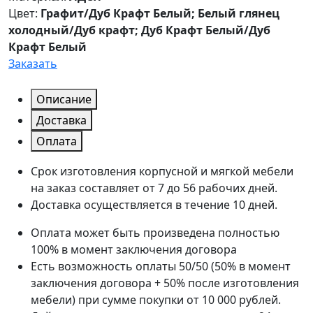
Цвет:
Графит/Дуб Крафт Белый; Белый глянец
холодный/Дуб крафт; Дуб Крафт Белый/Дуб
Крафт Белый
Заказать
Описание
Доставка
Оплата
Срок изготовления корпусной и мягкой мебели
на заказ составляет от 7 до 56 рабочих дней.
Доставка осуществляется в течение 10 дней.
Оплата может быть произведена полностью
100% в момент заключения договора
Есть возможность оплаты 50/50 (50% в момент
заключения договора + 50% после изготовления
мебели) при сумме покупки от 10 000 рублей.