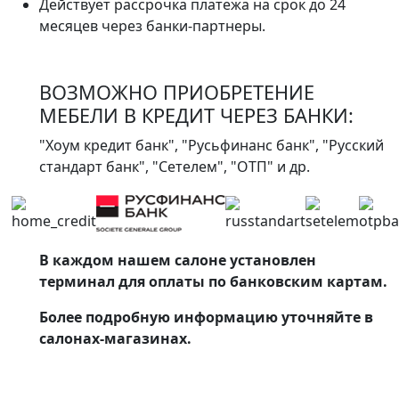
Действует рассрочка платежа на срок до 24
месяцев через банки-партнеры.
ВОЗМОЖНО ПРИОБРЕТЕНИЕ
МЕБЕЛИ В КРЕДИТ ЧЕРЕЗ БАНКИ:
"Хоум кредит банк", "Русьфинанс банк", "Русский
стандарт банк", "Сетелем", "ОТП" и др.
В каждом нашем салоне установлен
терминал для оплаты по банковским картам.
Более подробную информацию уточняйте в
салонах-магазинах.