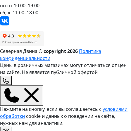
пн-пт 10:00–19:00
сб,вс 11:00–18:00
Северная Двина
© copyright
2026
Политика
конфиденциальности
Цены в розничных магазинах могут отличаться от цен
на сайте. Не является публичной офертой
Нажмите на кнопку, если вы соглашаетесь с
условиями
обработки
cookie и данных о поведении на сайте,
нужных нам для аналитики.