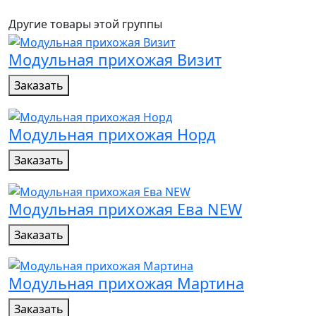
Другие товары этой группы
Модульная прихожая Визит
Заказать
Модульная прихожая Норд
Заказать
Модульная прихожая Ева NEW
Заказать
Модульная прихожая Мартина
Заказать