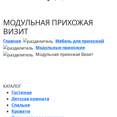
МОДУЛЬНАЯ ПРИХОЖАЯ
ВИЗИТ
Главная
Мебель для прихожей
Модульные прихожие
Модульная прихожая Визит
КАТАЛОГ
Гостиная
Детская комната
Спальня
Кровати