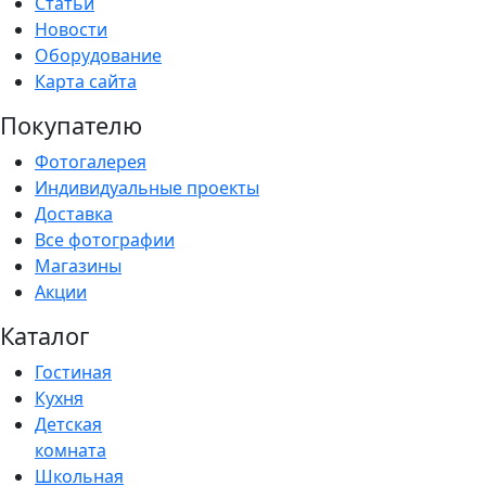
Статьи
Новости
Оборудование
Карта сайта
Покупателю
Фотогалерея
Индивидуальные проекты
Доставка
Все фотографии
Магазины
Акции
Каталог
Гостиная
Кухня
Детская
комната
Школьная