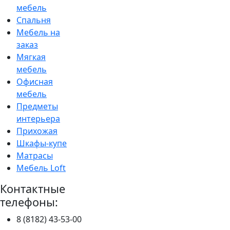
мебель
Спальня
Мебель на
заказ
Мягкая
мебель
Офисная
мебель
Предметы
интерьера
Прихожая
Шкафы-купе
Матрасы
Мебель Loft
Контактные
телефоны:
8 (8182) 43-53-00