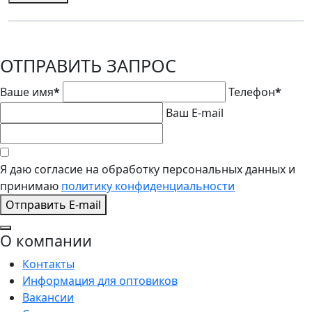
ОТПРАВИТЬ ЗАПРОС
Ваше имя
*
Телефон
*
Ваш E-mail
Я даю согласие на обработку персональных данных и
принимаю
политику конфиденциальности
Отправить E-mail
О компании
Контакты
Информация для оптовиков
Вакансии