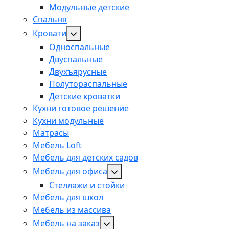
Модульные детские
Спальня
Кровати
Односпальные
Двуспальные
Двухъярусные
Полутораспальные
Детские кроватки
Кухни готовое решение
Кухни модульные
Матрасы
Мебель Loft
Мебель для детских садов
Мебель для офиса
Стеллажи и стойки
Мебель для школ
Мебель из массива
Мебель на заказ