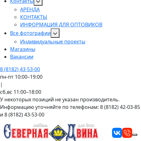
Контакты
АРЕНДА
КОНТАКТЫ
ИНФОРМАЦИЯ ДЛЯ ОПТОВИКОВ
Все фотографии
Индивидуальные проекты
Магазины
Вакансии
8 (8182) 43-53-00
пн-пт 10:00–19:00
|
сб,вс 11:00–18:00
У некоторых позиций не указан производитель.
Информацию уточняйте по телефонам: 8 (8182) 42-03-85
и 8 (8182) 43-53-00