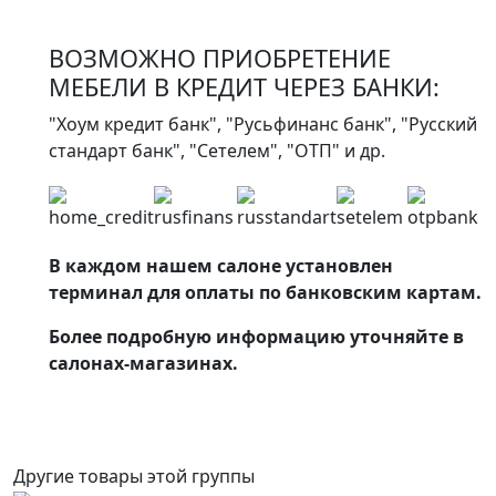
ВОЗМОЖНО ПРИОБРЕТЕНИЕ
МЕБЕЛИ В КРЕДИТ ЧЕРЕЗ БАНКИ:
"Хоум кредит банк", "Русьфинанс банк", "Русский
стандарт банк", "Сетелем", "ОТП" и др.
В каждом нашем салоне установлен
терминал для оплаты по банковским картам.
Более подробную информацию уточняйте в
салонах-магазинах.
Другие товары этой группы