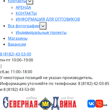
Контакты
АРЕНДА
КОНТАКТЫ
ИНФОРМАЦИЯ ДЛЯ ОПТОВИКОВ
Все фотографии
Индивидуальные проекты
Магазины
Вакансии
8 (8182) 43-53-00
пн-пт 10:00–19:00
|
сб,вс 11:00–18:00
У некоторых позиций не указан производитель.
Информацию уточняйте по телефонам: 8 (8182) 42-03-85
и 8 (8182) 43-53-00