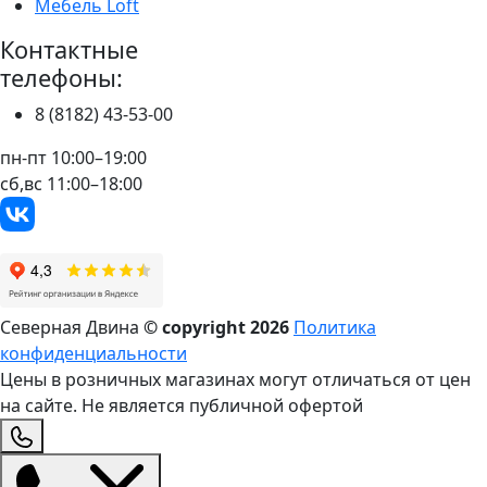
Мебель Loft
Контактные
телефоны:
8 (8182) 43-53-00
пн-пт 10:00–19:00
сб,вс 11:00–18:00
Северная Двина
© copyright
2026
Политика
конфиденциальности
Цены в розничных магазинах могут отличаться от цен
на сайте. Не является публичной офертой