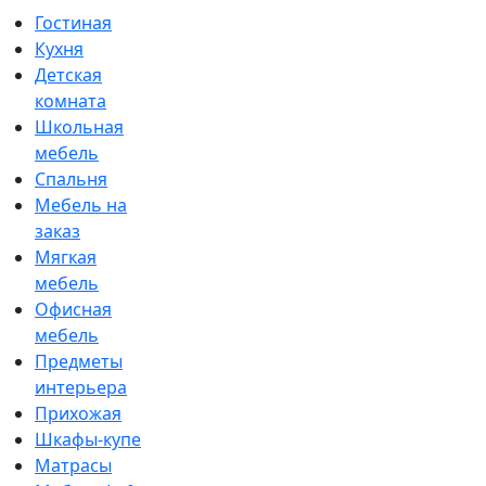
Гостиная
Кухня
Детская
комната
Школьная
мебель
Спальня
Мебель на
заказ
Мягкая
мебель
Офисная
мебель
Предметы
интерьера
Прихожая
Шкафы-купе
Матрасы