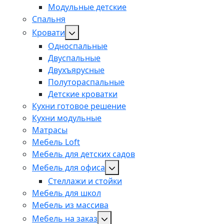
Модульные детские
Спальня
Кровати
Односпальные
Двуспальные
Двухъярусные
Полутораспальные
Детские кроватки
Кухни готовое решение
Кухни модульные
Матрасы
Мебель Loft
Мебель для детских садов
Мебель для офиса
Стеллажи и стойки
Мебель для школ
Мебель из массива
Мебель на заказ