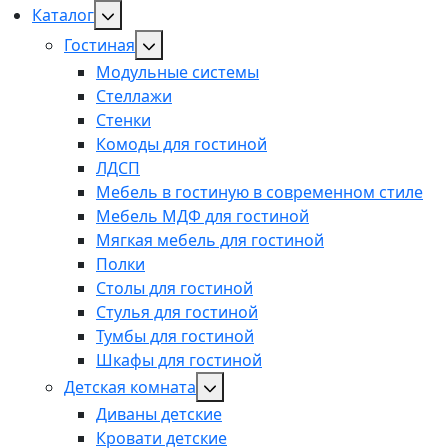
Каталог
Гостиная
Модульные системы
Стеллажи
Стенки
Комоды для гостиной
ЛДСП
Мебель в гостиную в современном стиле
Мебель МДФ для гостиной
Мягкая мебель для гостиной
Полки
Столы для гостиной
Стулья для гостиной
Тумбы для гостиной
Шкафы для гостиной
Детская комната
Диваны детские
Кровати детские