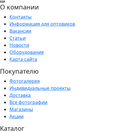
О компании
Контакты
Информация для оптовиков
Вакансии
Статьи
Новости
Оборудование
Карта сайта
Покупателю
Фотогалерея
Индивидуальные проекты
Доставка
Все фотографии
Магазины
Акции
Каталог