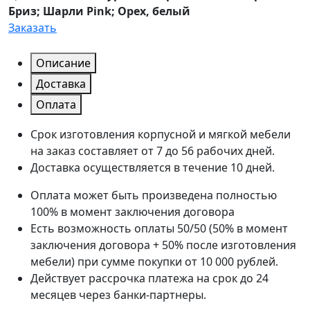
Бриз; Шарли Pink; Орех, белый
Заказать
Описание
Доставка
Оплата
Срок изготовления корпусной и мягкой мебели
на заказ составляет от 7 до 56 рабочих дней.
Доставка осуществляется в течение 10 дней.
Оплата может быть произведена полностью
100% в момент заключения договора
Есть возможность оплаты 50/50 (50% в момент
заключения договора + 50% после изготовления
мебели) при сумме покупки от 10 000 рублей.
Действует рассрочка платежа на срок до 24
месяцев через банки-партнеры.