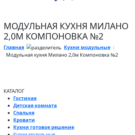
МОДУЛЬНАЯ КУХНЯ МИЛАНО
2,0М КОМПОНОВКА №2
Главная
Кухни модульные
Модульная кухня Милано 2,0м Компоновка №2
КАТАЛОГ
Гостиная
Детская комната
Спальня
Кровати
Кухни готовое решение
Кухни модульные