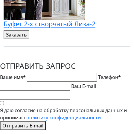
Буфет 2-х створчатый Лиза-2
Заказать
ОТПРАВИТЬ ЗАПРОС
Ваше имя
*
Телефон
*
Ваш E-mail
Я даю согласие на обработку персональных данных и
принимаю
политику конфиденциальности
Отправить E-mail