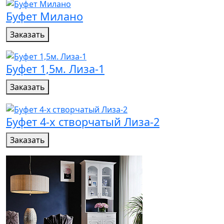
Буфет Милано
Заказать
Буфет 1,5м. Лиза-1
Заказать
Буфет 4-х створчатый Лиза-2
Заказать