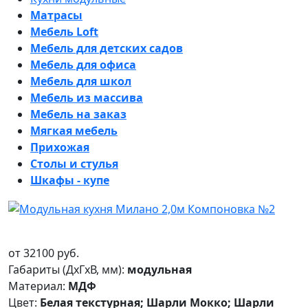
Матрасы
Мебель Loft
Мебель для детских садов
Мебель для офиса
Мебель для школ
Мебель из массива
Мебель на заказ
Мягкая мебель
Прихожая
Столы и стулья
Шкафы - купе
от
32100
руб.
Габариты (ДxГxВ, мм):
модульная
Материал:
МДФ
Цвет:
Белая текстурная; Шарли Мокко; Шарли