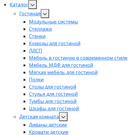
Каталог
Гостиная
Модульные системы
Стеллажи
Стенки
Комоды для гостиной
ЛДСП
Мебель в гостиную в современном стиле
Мебель МДФ для гостиной
Мягкая мебель для гостиной
Полки
Столы для гостиной
Стулья для гостиной
Тумбы для гостиной
Шкафы для гостиной
Детская комната
Диваны детские
Кровати детские