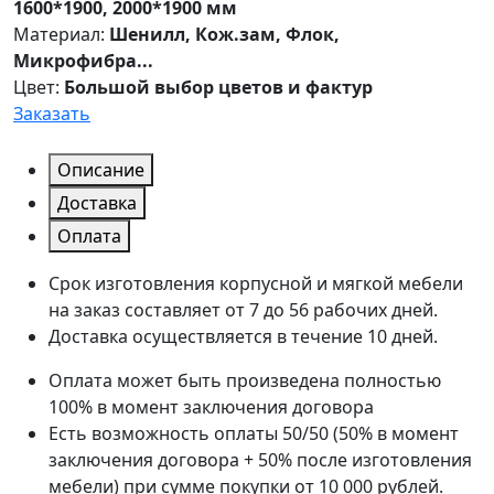
1600*1900, 2000*1900 мм
Материал:
Шенилл, Кож.зам, Флок,
Микрофибра...
Цвет:
Большой выбор цветов и фактур
Заказать
Описание
Доставка
Оплата
Срок изготовления корпусной и мягкой мебели
на заказ составляет от 7 до 56 рабочих дней.
Доставка осуществляется в течение 10 дней.
Оплата может быть произведена полностью
100% в момент заключения договора
Есть возможность оплаты 50/50 (50% в момент
заключения договора + 50% после изготовления
мебели) при сумме покупки от 10 000 рублей.