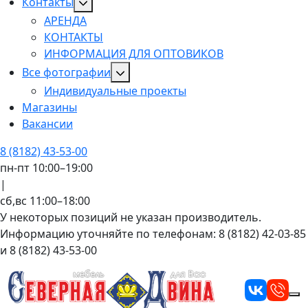
Контакты
АРЕНДА
КОНТАКТЫ
ИНФОРМАЦИЯ ДЛЯ ОПТОВИКОВ
Все фотографии
Индивидуальные проекты
Магазины
Вакансии
8 (8182) 43-53-00
пн-пт 10:00–19:00
|
сб,вс 11:00–18:00
У некоторых позиций не указан производитель.
Информацию уточняйте по телефонам: 8 (8182) 42-03-85
и 8 (8182) 43-53-00