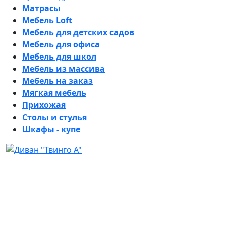
Матрасы
Мебель Loft
Мебель для детских садов
Мебель для офиса
Мебель для школ
Мебель из массива
Мебель на заказ
Мягкая мебель
Прихожая
Столы и стулья
Шкафы - купе