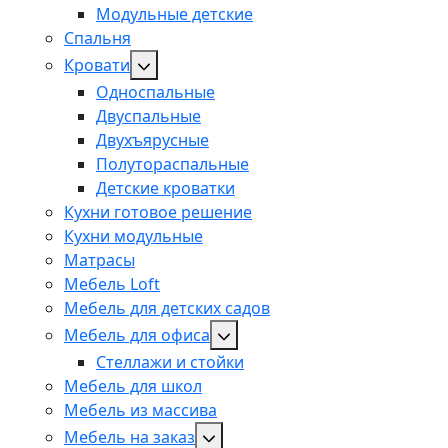
Модульные детские
Спальня
Кровати
Односпальные
Двуспальные
Двухъярусные
Полутораспальные
Детские кроватки
Кухни готовое решение
Кухни модульные
Матрасы
Мебель Loft
Мебель для детских садов
Мебель для офиса
Стеллажи и стойки
Мебель для школ
Мебель из массива
Мебель на заказ