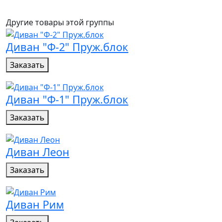
Другие товары этой группы
Диван "Ф-2" Пруж.блок
Заказать
Диван "Ф-1" Пруж.блок
Заказать
Диван Леон
Заказать
Диван Рим