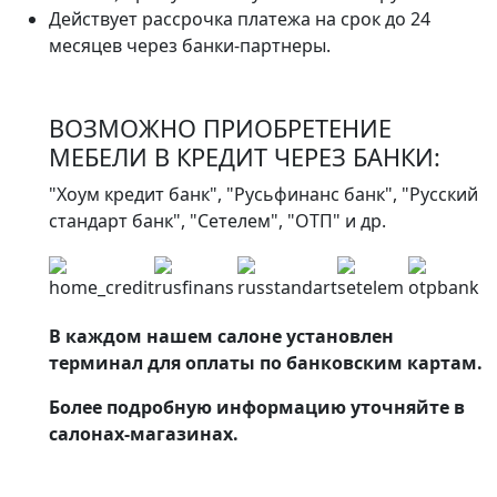
Действует рассрочка платежа на срок до 24
месяцев через банки-партнеры.
ВОЗМОЖНО ПРИОБРЕТЕНИЕ
МЕБЕЛИ В КРЕДИТ ЧЕРЕЗ БАНКИ:
"Хоум кредит банк", "Русьфинанс банк", "Русский
стандарт банк", "Сетелем", "ОТП" и др.
В каждом нашем салоне установлен
терминал для оплаты по банковским картам.
Более подробную информацию уточняйте в
салонах-магазинах.