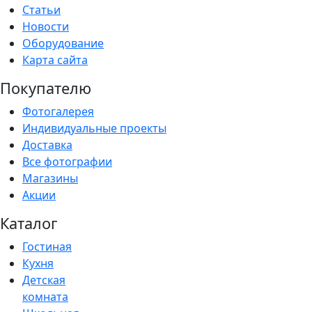
Статьи
Новости
Оборудование
Карта сайта
Покупателю
Фотогалерея
Индивидуальные проекты
Доставка
Все фотографии
Магазины
Акции
Каталог
Гостиная
Кухня
Детская
комната