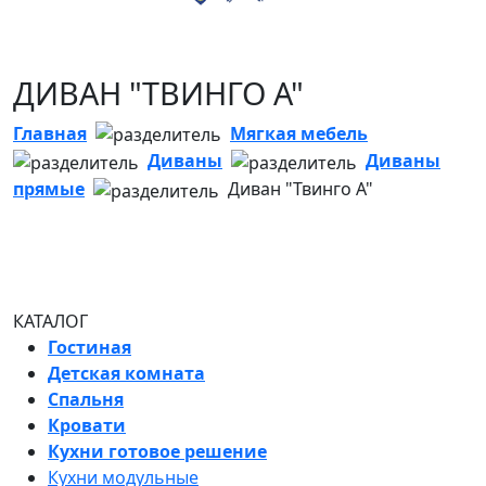
ДИВАН "ТВИНГО А"
Главная
Мягкая мебель
Диваны
Диваны
прямые
Диван "Твинго А"
КАТАЛОГ
Гостиная
Детская комната
Спальня
Кровати
Кухни готовое решение
Кухни модульные