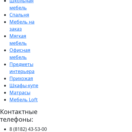
Школьная
мебель
Спальня
Мебель на
заказ
Мягкая
мебель
Офисная
мебель
Предметы
интерьера
Прихожая
Шкафы-купе
Матрасы
Мебель Loft
Контактные
телефоны:
8 (8182) 43-53-00