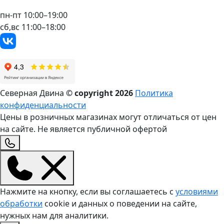
пн-пт 10:00–19:00
сб,вс 11:00–18:00
Северная Двина
© copyright
2026
Политика
конфиденциальности
Цены в розничных магазинах могут отличаться от цен
на сайте. Не является публичной офертой
Нажмите на кнопку, если вы соглашаетесь с
условиями
обработки
cookie и данных о поведении на сайте,
нужных нам для аналитики.