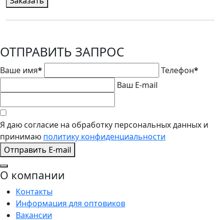
Заказать
ОТПРАВИТЬ ЗАПРОС
Ваше имя
*
Телефон
*
Ваш E-mail
Я даю согласие на обработку персональных данных и
принимаю
политику конфиденциальности
Отправить E-mail
О компании
Контакты
Информация для оптовиков
Вакансии