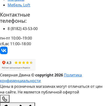
Мебель Loft
Контактные
телефоны:
8 (8182) 43-53-00
пн-пт 10:00–19:00
сб,вс 11:00–18:00
Северная Двина
© copyright
2026
Политика
конфиденциальности
Цены в розничных магазинах могут отличаться от цен
на сайте. Не является публичной офертой