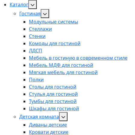
Каталог
Гостиная
Модульные системы
Стеллажи
Стенки
Комоды для гостиной
ЛДСП
Мебель в гостиную в современном стиле
Мебель МДФ для гостиной
Мягкая мебель для гостиной
Полки
Столы для гостиной
Стулья для гостиной
Тумбы для гостиной
Шкафы для гостиной
Детская комната
Диваны детские
Кровати детские