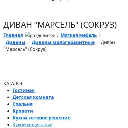
ДИВАН "МАРСЕЛЬ" (СОКРУЗ)
Главная
Мягкая мебель
Диваны
Диваны малогабаритные
Диван
"Марсель" (Сокруз)
КАТАЛОГ
Гостиная
Детская комната
Спальня
Кровати
Кухни готовое решение
Кухни модульные