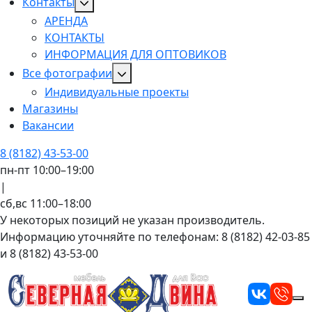
Контакты
АРЕНДА
КОНТАКТЫ
ИНФОРМАЦИЯ ДЛЯ ОПТОВИКОВ
Все фотографии
Индивидуальные проекты
Магазины
Вакансии
8 (8182) 43-53-00
пн-пт 10:00–19:00
|
сб,вс 11:00–18:00
У некоторых позиций не указан производитель.
Информацию уточняйте по телефонам: 8 (8182) 42-03-85
и 8 (8182) 43-53-00