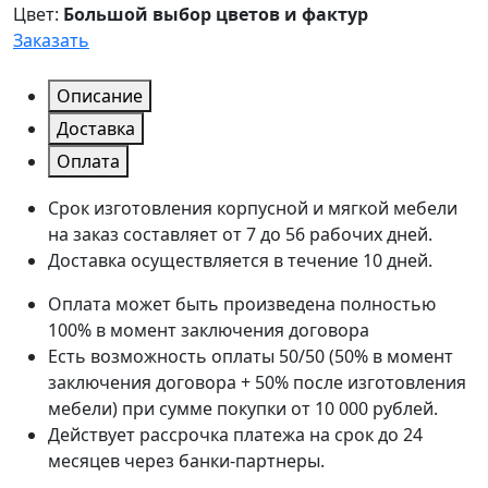
Цвет:
Большой выбор цветов и фактур
Заказать
Описание
Доставка
Оплата
Срок изготовления корпусной и мягкой мебели
на заказ составляет от 7 до 56 рабочих дней.
Доставка осуществляется в течение 10 дней.
Оплата может быть произведена полностью
100% в момент заключения договора
Есть возможность оплаты 50/50 (50% в момент
заключения договора + 50% после изготовления
мебели) при сумме покупки от 10 000 рублей.
Действует рассрочка платежа на срок до 24
месяцев через банки-партнеры.