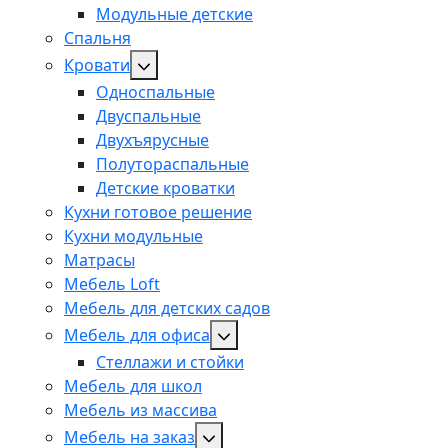
Модульные детские
Спальня
Кровати
Односпальные
Двуспальные
Двухъярусные
Полутораспальные
Детские кроватки
Кухни готовое решение
Кухни модульные
Матрасы
Мебель Loft
Мебель для детских садов
Мебель для офиса
Стеллажи и стойки
Мебель для школ
Мебель из массива
Мебель на заказ