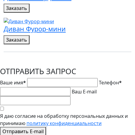
Заказать
Диван Фурор-мини
Заказать
ОТПРАВИТЬ ЗАПРОС
Ваше имя
*
Телефон
*
Ваш E-mail
Я даю согласие на обработку персональных данных и
принимаю
политику конфиденциальности
Отправить E-mail