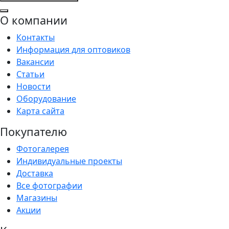
О компании
Контакты
Информация для оптовиков
Вакансии
Статьи
Новости
Оборудование
Карта сайта
Покупателю
Фотогалерея
Индивидуальные проекты
Доставка
Все фотографии
Магазины
Акции