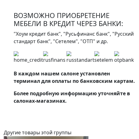
ВОЗМОЖНО ПРИОБРЕТЕНИЕ
МЕБЕЛИ В КРЕДИТ ЧЕРЕЗ БАНКИ:
"Хоум кредит банк", "Русьфинанс банк", "Русский
стандарт банк", "Сетелем", "ОТП" и др.
В каждом нашем салоне установлен
терминал для оплаты по банковским картам.
Более подробную информацию уточняйте в
салонах-магазинах.
Другие товары этой группы