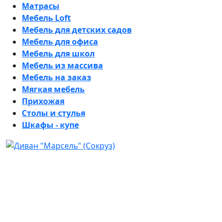
Матрасы
Мебель Loft
Мебель для детских садов
Мебель для офиса
Мебель для школ
Мебель из массива
Мебель на заказ
Мягкая мебель
Прихожая
Столы и стулья
Шкафы - купе