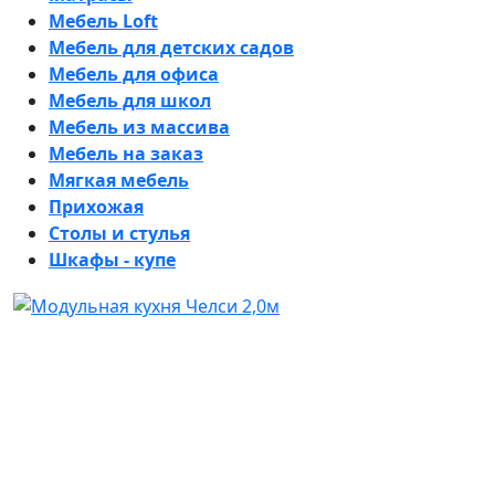
Мебель Loft
Мебель для детских садов
Мебель для офиса
Мебель для школ
Мебель из массива
Мебель на заказ
Мягкая мебель
Прихожая
Столы и стулья
Шкафы - купе