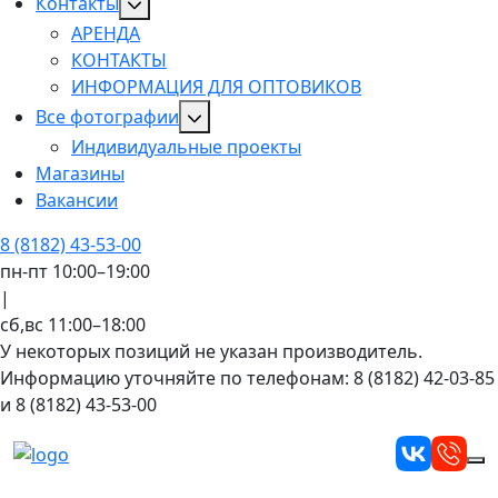
Контакты
АРЕНДА
КОНТАКТЫ
ИНФОРМАЦИЯ ДЛЯ ОПТОВИКОВ
Все фотографии
Индивидуальные проекты
Магазины
Вакансии
8 (8182) 43-53-00
пн-пт 10:00–19:00
|
сб,вс 11:00–18:00
У некоторых позиций не указан производитель.
Информацию уточняйте по телефонам: 8 (8182) 42-03-85
и 8 (8182) 43-53-00