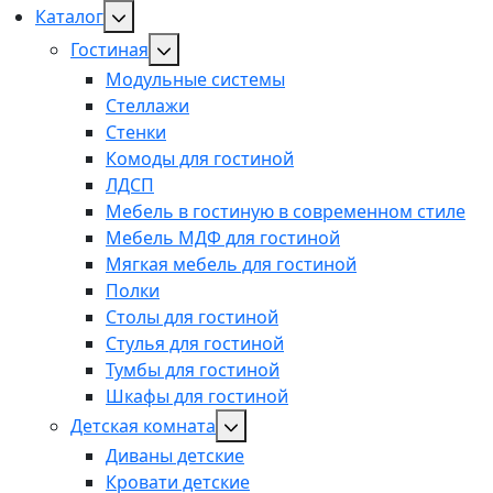
Каталог
Гостиная
Модульные системы
Стеллажи
Стенки
Комоды для гостиной
ЛДСП
Мебель в гостиную в современном стиле
Мебель МДФ для гостиной
Мягкая мебель для гостиной
Полки
Столы для гостиной
Стулья для гостиной
Тумбы для гостиной
Шкафы для гостиной
Детская комната
Диваны детские
Кровати детские