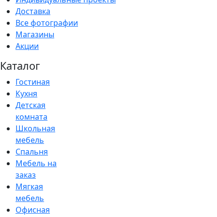
Доставка
Все фотографии
Магазины
Акции
Каталог
Гостиная
Кухня
Детская
комната
Школьная
мебель
Спальня
Мебель на
заказ
Мягкая
мебель
Офисная