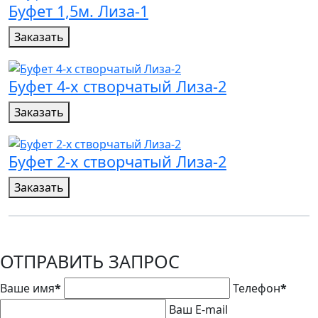
Буфет 1,5м. Лиза-1
Заказать
Буфет 4-х створчатый Лиза-2
Заказать
Буфет 2-х створчатый Лиза-2
Заказать
ОТПРАВИТЬ ЗАПРОС
Ваше имя
*
Телефон
*
Ваш E-mail