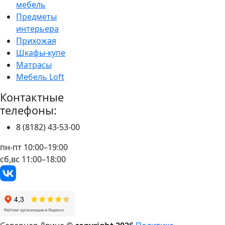
мебель
Предметы
интерьера
Прихожая
Шкафы-купе
Матрасы
Мебель Loft
Контактные
телефоны:
8 (8182) 43-53-00
пн-пт 10:00–19:00
сб,вс 11:00–18:00