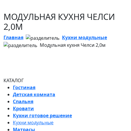
МОДУЛЬНАЯ КУХНЯ ЧЕЛСИ
2,0М
Главная
Кухни модульные
Модульная кухня Челси 2,0м
КАТАЛОГ
Гостиная
Детская комната
Спальня
Кровати
Кухни готовое решение
Кухни модульные
Матрасы