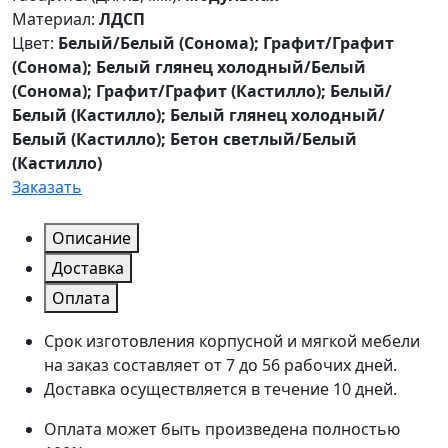
Материал:
ЛДСП
Цвет:
Белый/Белый (Сонома); Графит/Графит
(Сонома); Белый глянец холодный/Белый
(Сонома); Графит/Графит (Кастилло); Белый/
Белый (Кастилло); Белый глянец холодный/
Белый (Кастилло); Бетон светлый/Белый
(Кастилло)
Заказать
Описание
Доставка
Оплата
Срок изготовления корпусной и мягкой мебели
на заказ составляет от 7 до 56 рабочих дней.
Доставка осуществляется в течение 10 дней.
Оплата может быть произведена полностью