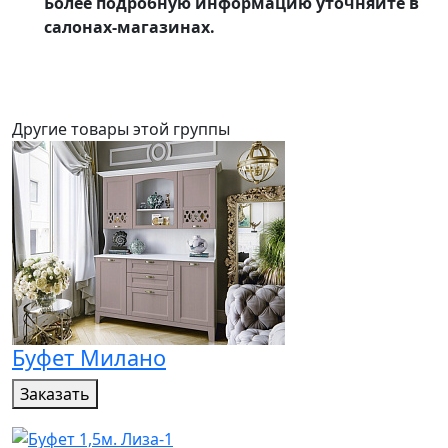
Более подробную информацию уточняйте в
салонах-магазинах.
Другие товары этой группы
Буфет Милано
Заказать