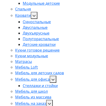
Модульные детские
Спальня
Кровати
Односпальные
Двуспальные
Двухъярусные
Полутораспальные
Детские кроватки
Кухни готовое решение
Кухни модульные
Матрасы
Мебель Loft
Мебель для детских садов
Мебель для офиса
Стеллажи и стойки
Мебель для школ
Мебель из массива
Мебель на заказ