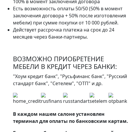
100% в момент заключения договора
Есть возможность оплаты 50/50 (50% в момент
заключения договора + 50% после изготовления
мебели) при сумме покупки от 10 000 рублей.
Действует рассрочка платежа на срок до 24
месяцев через банки-партнеры.
ВОЗМОЖНО ПРИОБРЕТЕНИЕ
МЕБЕЛИ В КРЕДИТ ЧЕРЕЗ БАНКИ:
"Хоум кредит банк", "Русьфинанс банк", "Русский
стандарт банк", "Сетелем", "ОТП" и др.
В каждом нашем салоне установлен
терминал для оплаты по банковским картам.