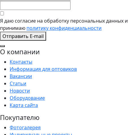
Я даю согласие на обработку персональных данных и
принимаю
политику конфиденциальности
Отправить E-mail
О компании
Контакты
Информация для оптовиков
Вакансии
Статьи
Новости
Оборудование
Карта сайта
Покупателю
Фотогалерея
Индивидуальные проекты