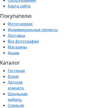
Оборудование
Карта сайта
Покупателю
Фотогалерея
Индивидуальные проекты
Доставка
Все фотографии
Магазины
Акции
Каталог
Гостиная
Кухня
Детская
комната
Школьная
мебель
Спальня