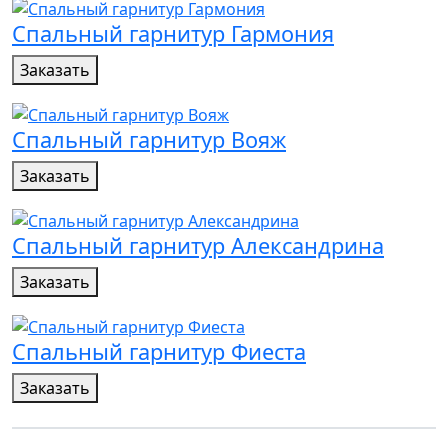
Спальный гарнитур Гармония
Заказать
Спальный гарнитур Вояж
Заказать
Спальный гарнитур Александрина
Заказать
Спальный гарнитур Фиеста
Заказать