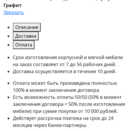
Графит
Заказать
Описание
Доставка
Оплата
Срок изготовления корпусной и мягкой мебели
на заказ составляет от 7 до 56 рабочих дней.
Доставка осуществляется в течение 10 дней.
Оплата может быть произведена полностью
100% в момент заключения договора
Есть возможность оплаты 50/50 (50% в момент
заключения договора + 50% после изготовления
мебели) при сумме покупки от 10 000 рублей.
Действует рассрочка платежа на срок до 24
месяцев через банки-партнеры.