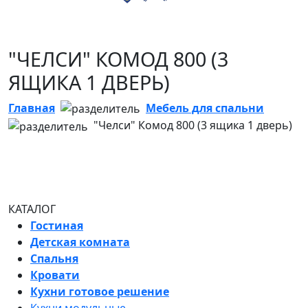
"ЧЕЛСИ" КОМОД 800 (3
ЯЩИКА 1 ДВЕРЬ)
Главная
Мебель для спальни
"Челси" Комод 800 (3 ящика 1 дверь)
КАТАЛОГ
Гостиная
Детская комната
Спальня
Кровати
Кухни готовое решение