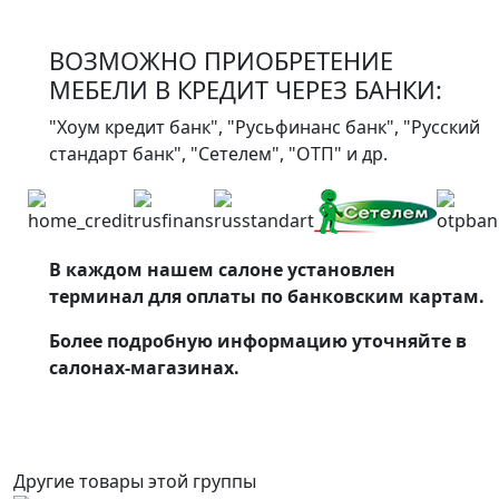
ВОЗМОЖНО ПРИОБРЕТЕНИЕ
МЕБЕЛИ В КРЕДИТ ЧЕРЕЗ БАНКИ:
"Хоум кредит банк", "Русьфинанс банк", "Русский
стандарт банк", "Сетелем", "ОТП" и др.
В каждом нашем салоне установлен
терминал для оплаты по банковским картам.
Более подробную информацию уточняйте в
салонах-магазинах.
Другие товары этой группы