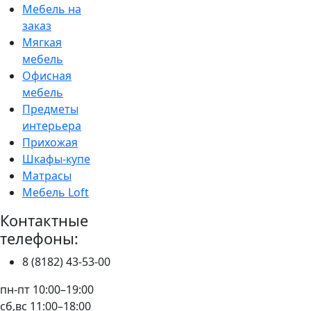
Мебель на
заказ
Мягкая
мебель
Офисная
мебель
Предметы
интерьера
Прихожая
Шкафы-купе
Матрасы
Мебель Loft
Контактные
телефоны:
8 (8182) 43-53-00
пн-пт 10:00–19:00
сб,вс 11:00–18:00