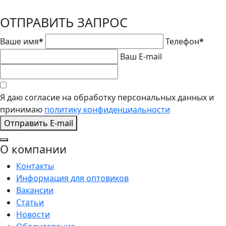
ОТПРАВИТЬ ЗАПРОС
Ваше имя
*
Телефон
*
Ваш E-mail
Я даю согласие на обработку персональных данных и
принимаю
политику конфиденциальности
Отправить E-mail
О компании
Контакты
Информация для оптовиков
Вакансии
Статьи
Новости