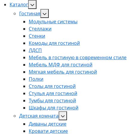
Каталог
Гостиная
Модульные системы
Стеллажи
Стенки
Комоды для гостиной
ЛДСП
Мебель в гостиную в современном стиле
Мебель МДФ для гостиной
Мягкая мебель для гостиной
Полки
Столы для гостиной
Стулья для гостиной
Тумбы для гостиной
Шкафы для гостиной
Детская комната
Диваны детские
Кровати детские