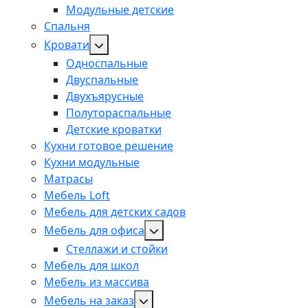
Модульные детские
Спальня
Кровати
Односпальные
Двуспальные
Двухъярусные
Полутораспальные
Детские кроватки
Кухни готовое решение
Кухни модульные
Матрасы
Мебель Loft
Мебель для детских садов
Мебель для офиса
Стеллажи и стойки
Мебель для школ
Мебель из массива
Мебель на заказ