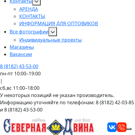
Контакты
АРЕНДА
КОНТАКТЫ
ИНФОРМАЦИЯ ДЛЯ ОПТОВИКОВ
Все фотографии
Индивидуальные проекты
Магазины
Вакансии
8 (8182) 43-53-00
пн-пт 10:00–19:00
|
сб,вс 11:00–18:00
У некоторых позиций не указан производитель.
Информацию уточняйте по телефонам: 8 (8182) 42-03-85
и 8 (8182) 43-53-00