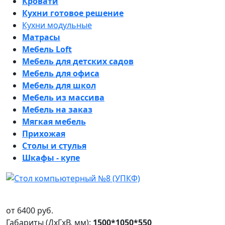
Кровати
Кухни готовое решение
Кухни модульные
Матрасы
Мебель Loft
Мебель для детских садов
Мебель для офиса
Мебель для школ
Мебель из массива
Мебель на заказ
Мягкая мебель
Прихожая
Столы и стулья
Шкафы - купе
от
6400
руб.
Габариты (ДxГxВ, мм):
1500*1050*550