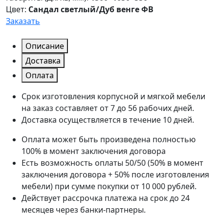
Цвет:
Сандал светлый/Дуб венге ФВ
Заказать
Описание
Доставка
Оплата
Срок изготовления корпусной и мягкой мебели
на заказ составляет от 7 до 56 рабочих дней.
Доставка осуществляется в течение 10 дней.
Оплата может быть произведена полностью
100% в момент заключения договора
Есть возможность оплаты 50/50 (50% в момент
заключения договора + 50% после изготовления
мебели) при сумме покупки от 10 000 рублей.
Действует рассрочка платежа на срок до 24
месяцев через банки-партнеры.