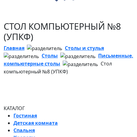
СТОЛ КОМПЬЮТЕРНЫЙ №8
(УПКФ)
Главная
Столы и стулья
Столы
Письменные,
компьютерные столы
Стол
компьютерный №8 (УПКФ)
КАТАЛОГ
Гостиная
Детская комната
Спальня