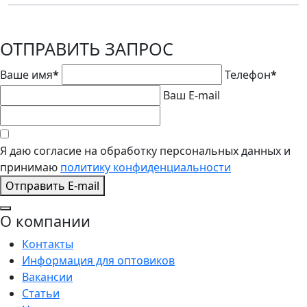
ОТПРАВИТЬ ЗАПРОС
Ваше имя
*
Телефон
*
Ваш E-mail
Я даю согласие на обработку персональных данных и
принимаю
политику конфиденциальности
Отправить E-mail
О компании
Контакты
Информация для оптовиков
Вакансии
Статьи