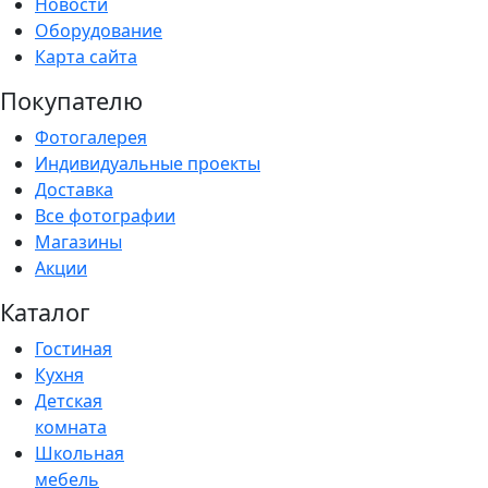
Новости
Оборудование
Карта сайта
Покупателю
Фотогалерея
Индивидуальные проекты
Доставка
Все фотографии
Магазины
Акции
Каталог
Гостиная
Кухня
Детская
комната
Школьная
мебель