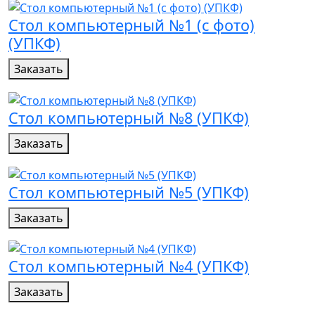
Стол компьютерный №1 (с фото)
(УПКФ)
Заказать
Стол компьютерный №8 (УПКФ)
Заказать
Стол компьютерный №5 (УПКФ)
Заказать
Стол компьютерный №4 (УПКФ)
Заказать