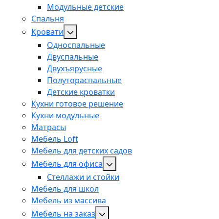
Модульные детские
Спальня
Кровати
Односпальные
Двуспальные
Двухъярусные
Полутораспальные
Детские кроватки
Кухни готовое решение
Кухни модульные
Матрасы
Мебель Loft
Мебель для детских садов
Мебель для офиса
Стеллажи и стойки
Мебель для школ
Мебель из массива
Мебель на заказ