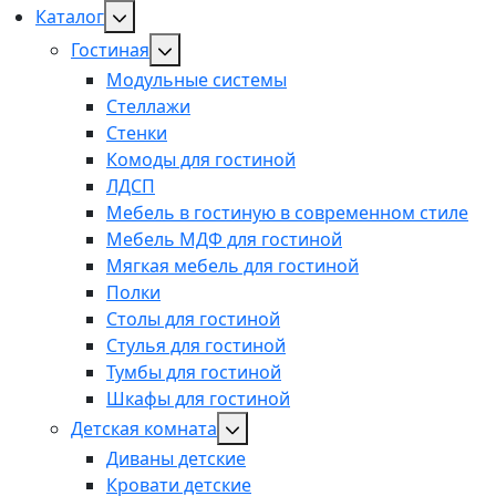
Каталог
Гостиная
Модульные системы
Стеллажи
Стенки
Комоды для гостиной
ЛДСП
Мебель в гостиную в современном стиле
Мебель МДФ для гостиной
Мягкая мебель для гостиной
Полки
Столы для гостиной
Стулья для гостиной
Тумбы для гостиной
Шкафы для гостиной
Детская комната
Диваны детские
Кровати детские