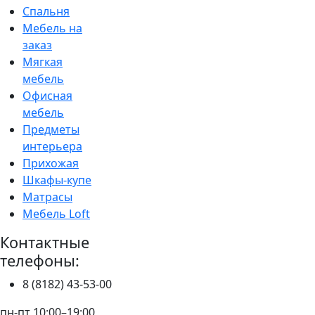
Спальня
Мебель на
заказ
Мягкая
мебель
Офисная
мебель
Предметы
интерьера
Прихожая
Шкафы-купе
Матрасы
Мебель Loft
Контактные
телефоны:
8 (8182) 43-53-00
пн-пт 10:00–19:00