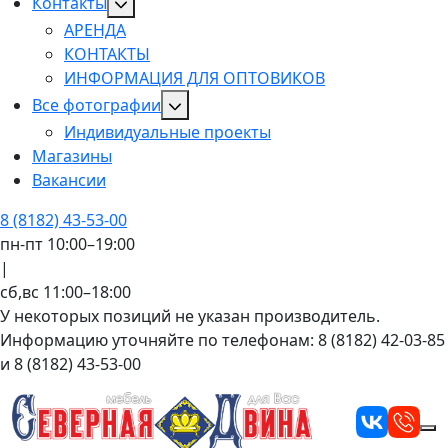
Контакты
АРЕНДА
КОНТАКТЫ
ИНФОРМАЦИЯ ДЛЯ ОПТОВИКОВ
Все фотографии
Индивидуальные проекты
Магазины
Вакансии
8 (8182) 43-53-00
пн-пт 10:00–19:00
|
сб,вс 11:00–18:00
У некоторых позиций не указан производитель.
Информацию уточняйте по телефонам: 8 (8182) 42-03-85
и 8 (8182) 43-53-00