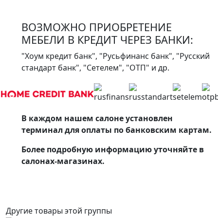
ВОЗМОЖНО ПРИОБРЕТЕНИЕ
МЕБЕЛИ В КРЕДИТ ЧЕРЕЗ БАНКИ:
"Хоум кредит банк", "Русьфинанс банк", "Русский
стандарт банк", "Сетелем", "ОТП" и др.
В каждом нашем салоне установлен
терминал для оплаты по банковским картам.
Более подробную информацию уточняйте в
салонах-магазинах.
Другие товары этой группы